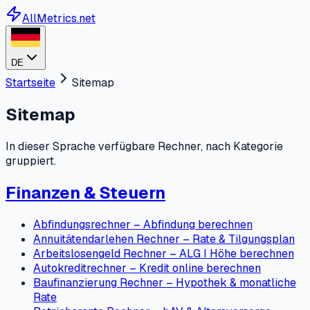
AllMetrics.net
DE
Startseite
Sitemap
Sitemap
In dieser Sprache verfügbare Rechner, nach Kategorie
gruppiert.
Finanzen & Steuern
Abfindungsrechner – Abfindung berechnen
Annuitätendarlehen Rechner – Rate & Tilgungsplan
Arbeitslosengeld Rechner – ALG I Höhe berechnen
Autokreditrechner – Kredit online berechnen
Baufinanzierung Rechner – Hypothek & monatliche
Rate