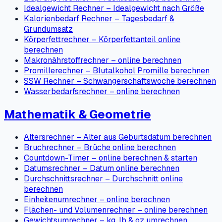
Idealgewicht Rechner – Idealgewicht nach Größe
Kalorienbedarf Rechner – Tagesbedarf &
Grundumsatz
Körperfettrechner – Körperfettanteil online
berechnen
Makronährstoffrechner – online berechnen
Promillerechner – Blutalkohol Promille berechnen
SSW Rechner – Schwangerschaftswoche berechnen
Wasserbedarfsrechner – online berechnen
Mathematik & Geometrie
Altersrechner – Alter aus Geburtsdatum berechnen
Bruchrechner – Brüche online berechnen
Countdown-Timer – online berechnen & starten
Datumsrechner – Datum online berechnen
Durchschnittsrechner – Durchschnitt online
berechnen
Einheitenumrechner – online berechnen
Flächen- und Volumenrechner – online berechnen
Gewichtsumrechner – kg, lb & oz umrechnen