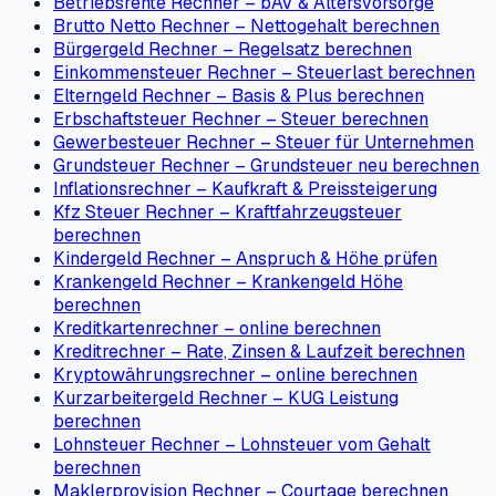
Betriebsrente Rechner – bAV & Altersvorsorge
Brutto Netto Rechner – Nettogehalt berechnen
Bürgergeld Rechner – Regelsatz berechnen
Einkommensteuer Rechner – Steuerlast berechnen
Elterngeld Rechner – Basis & Plus berechnen
Erbschaftsteuer Rechner – Steuer berechnen
Gewerbesteuer Rechner – Steuer für Unternehmen
Grundsteuer Rechner – Grundsteuer neu berechnen
Inflationsrechner – Kaufkraft & Preissteigerung
Kfz Steuer Rechner – Kraftfahrzeugsteuer
berechnen
Kindergeld Rechner – Anspruch & Höhe prüfen
Krankengeld Rechner – Krankengeld Höhe
berechnen
Kreditkartenrechner – online berechnen
Kreditrechner – Rate, Zinsen & Laufzeit berechnen
Kryptowährungsrechner – online berechnen
Kurzarbeitergeld Rechner – KUG Leistung
berechnen
Lohnsteuer Rechner – Lohnsteuer vom Gehalt
berechnen
Maklerprovision Rechner – Courtage berechnen