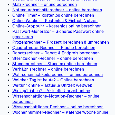
Matrixrechner – online berechnen
Notendurchschnittsrechner – online berechnen
Online Timer – kostenlos online berechnen
Online Wecker – Kostenlos & Einfach Nutzen
Online-Stoppuhr – kostenlos online berechnen
Passwort-Generator – Sicheres Passwort online
generieren
Prozentrechner – Prozent berechnen & umrechnen
Quadratmeter Rechner – Fläche berechnen
Rabattrechner – Rabatt & Endpreis berechnen
Sternzeichen-Rechner – online berechnen
Stundenrechner – Stunden online berechnen
Verhältnisrechner – online berechnen
Wahrscheinlichkeitsrechner – online berechnen
Welcher Tag ist heute? – Online berechnen
Weltuhr online – aktuelle Uhrzeit weltweit
Wie spät ist es? – Aktuelle Uhrzeit online
Wissenschaftliche-Notation-Rechner – online
berechnen
Wissenschaftlicher Rechner – online berechnen
Wochennummer-Rechner – Kalenderwoche online