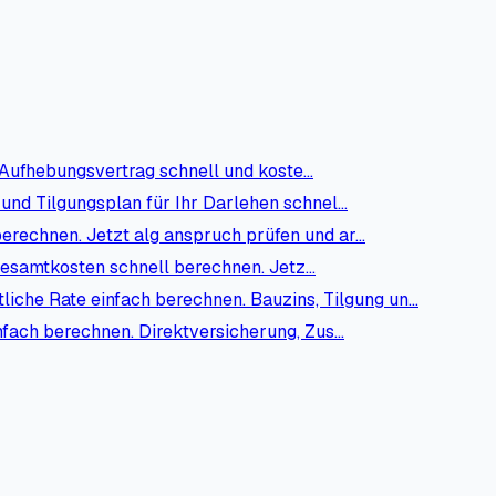
Aufhebungsvertrag schnell und koste…
 und Tilgungsplan für Ihr Darlehen schnel…
erechnen. Jetzt alg anspruch prüfen und ar…
Gesamtkosten schnell berechnen. Jetz…
iche Rate einfach berechnen. Bauzins, Tilgung un…
fach berechnen. Direktversicherung, Zus…