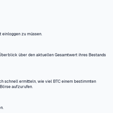
st einloggen zu müssen.
Überblick über den aktuellen Gesamtwert ihres Bestands
h schnell ermitteln, wie viel BTC einem bestimmten
Börse aufzurufen.
n.