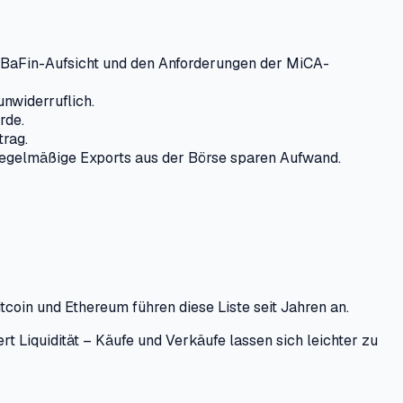
BaFin-Aufsicht und den Anforderungen der MiCA-
unwiderruflich.
rde.
trag.
 regelmäßige Exports aus der Börse sparen Aufwand.
tcoin und Ethereum führen diese Liste seit Jahren an.
rt Liquidität – Käufe und Verkäufe lassen sich leichter zu