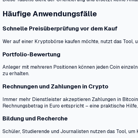
Häufige Anwendungsfälle
Schnelle Preisüberprüfung vor dem Kauf
Wer auf einer Kryptobörse kaufen möchte, nutzt das Tool, 
Portfolio-Bewertung
Anleger mit mehreren Positionen können jeden Coin einzel
zu erhalten.
Rechnungen und Zahlungen in Crypto
Immer mehr Dienstleister akzeptieren Zahlungen in Bitcoin
Rechnungsbetrag in Euro entspricht – eine praktische Hilf
Bildung und Recherche
Schüler, Studierende und Journalisten nutzen das Tool, um K