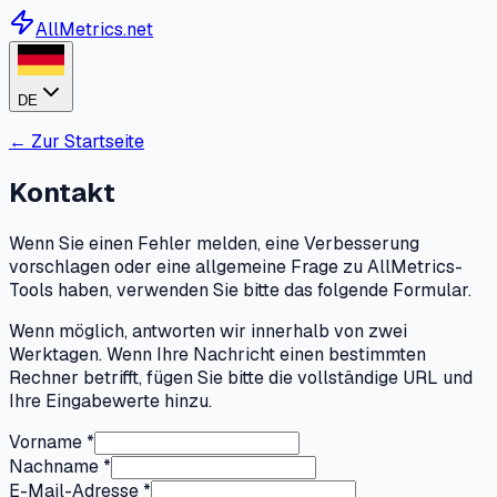
AllMetrics.net
DE
←
Zur Startseite
Kontakt
Wenn Sie einen Fehler melden, eine Verbesserung
vorschlagen oder eine allgemeine Frage zu AllMetrics-
Tools haben, verwenden Sie bitte das folgende Formular.
Wenn möglich, antworten wir innerhalb von zwei
Werktagen. Wenn Ihre Nachricht einen bestimmten
Rechner betrifft, fügen Sie bitte die vollständige URL und
Ihre Eingabewerte hinzu.
Vorname
*
Nachname
*
E-Mail-Adresse
*