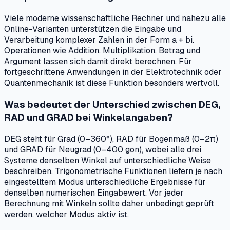
Viele moderne wissenschaftliche Rechner und nahezu alle
Online-Varianten unterstützen die Eingabe und
Verarbeitung komplexer Zahlen in der Form a + bi.
Operationen wie Addition, Multiplikation, Betrag und
Argument lassen sich damit direkt berechnen. Für
fortgeschrittene Anwendungen in der Elektrotechnik oder
Quantenmechanik ist diese Funktion besonders wertvoll.
Was bedeutet der Unterschied zwischen DEG,
RAD und GRAD bei Winkelangaben?
DEG steht für Grad (0–360°), RAD für Bogenmaß (0–2π)
und GRAD für Neugrad (0–400 gon), wobei alle drei
Systeme denselben Winkel auf unterschiedliche Weise
beschreiben. Trigonometrische Funktionen liefern je nach
eingestelltem Modus unterschiedliche Ergebnisse für
denselben numerischen Eingabewert. Vor jeder
Berechnung mit Winkeln sollte daher unbedingt geprüft
werden, welcher Modus aktiv ist.