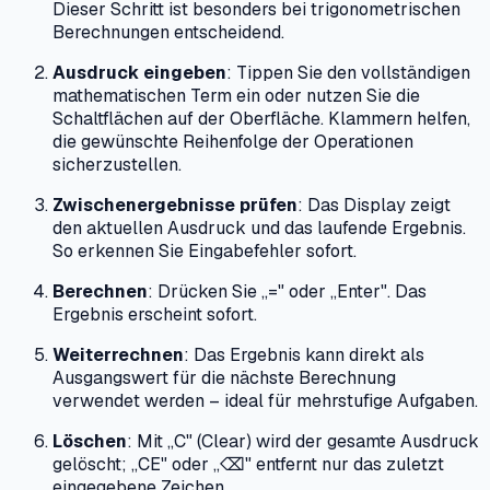
Dieser Schritt ist besonders bei trigonometrischen
Berechnungen entscheidend.
Ausdruck eingeben
: Tippen Sie den vollständigen
mathematischen Term ein oder nutzen Sie die
Schaltflächen auf der Oberfläche. Klammern helfen,
die gewünschte Reihenfolge der Operationen
sicherzustellen.
Zwischenergebnisse prüfen
: Das Display zeigt
den aktuellen Ausdruck und das laufende Ergebnis.
So erkennen Sie Eingabefehler sofort.
Berechnen
: Drücken Sie „=" oder „Enter". Das
Ergebnis erscheint sofort.
Weiterrechnen
: Das Ergebnis kann direkt als
Ausgangswert für die nächste Berechnung
verwendet werden – ideal für mehrstufige Aufgaben.
Löschen
: Mit „C" (Clear) wird der gesamte Ausdruck
gelöscht; „CE" oder „⌫" entfernt nur das zuletzt
eingegebene Zeichen.