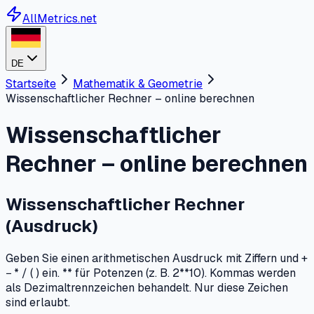
AllMetrics.net
DE
Startseite
Mathematik & Geometrie
Wissenschaftlicher Rechner – online berechnen
Wissenschaftlicher
Rechner – online berechnen
Wissenschaftlicher Rechner
(Ausdruck)
Geben Sie einen arithmetischen Ausdruck mit Ziffern und +
− * / ( ) ein. ** für Potenzen (z. B. 2**10). Kommas werden
als Dezimaltrennzeichen behandelt. Nur diese Zeichen
sind erlaubt.