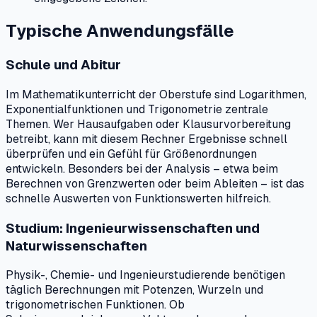
Typische Anwendungsfälle
Schule und Abitur
Im Mathematikunterricht der Oberstufe sind Logarithmen,
Exponentialfunktionen und Trigonometrie zentrale
Themen. Wer Hausaufgaben oder Klausurvorbereitung
betreibt, kann mit diesem Rechner Ergebnisse schnell
überprüfen und ein Gefühl für Größenordnungen
entwickeln. Besonders bei der Analysis – etwa beim
Berechnen von Grenzwerten oder beim Ableiten – ist das
schnelle Auswerten von Funktionswerten hilfreich.
Studium: Ingenieurwissenschaften und
Naturwissenschaften
Physik-, Chemie- und Ingenieurstudierende benötigen
täglich Berechnungen mit Potenzen, Wurzeln und
trigonometrischen Funktionen. Ob