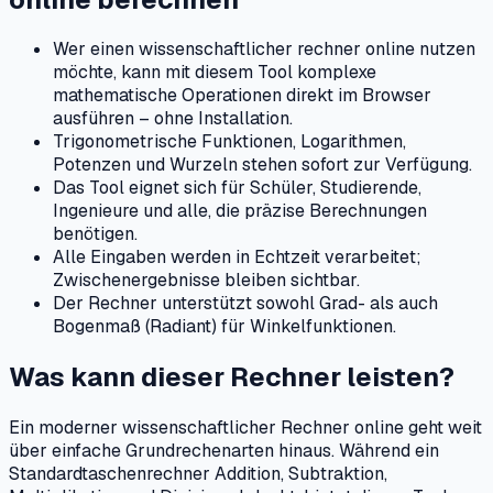
Wer einen wissenschaftlicher rechner online nutzen
möchte, kann mit diesem Tool komplexe
mathematische Operationen direkt im Browser
ausführen – ohne Installation.
Trigonometrische Funktionen, Logarithmen,
Potenzen und Wurzeln stehen sofort zur Verfügung.
Das Tool eignet sich für Schüler, Studierende,
Ingenieure und alle, die präzise Berechnungen
benötigen.
Alle Eingaben werden in Echtzeit verarbeitet;
Zwischenergebnisse bleiben sichtbar.
Der Rechner unterstützt sowohl Grad- als auch
Bogenmaß (Radiant) für Winkelfunktionen.
Was kann dieser Rechner leisten?
Ein moderner wissenschaftlicher Rechner online geht weit
über einfache Grundrechenarten hinaus. Während ein
Standardtaschenrechner Addition, Subtraktion,