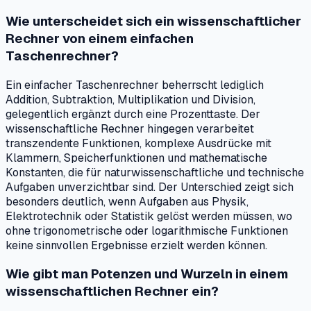
Wie unterscheidet sich ein wissenschaftlicher
Rechner von einem einfachen
Taschenrechner?
Ein einfacher Taschenrechner beherrscht lediglich
Addition, Subtraktion, Multiplikation und Division,
gelegentlich ergänzt durch eine Prozenttaste. Der
wissenschaftliche Rechner hingegen verarbeitet
transzendente Funktionen, komplexe Ausdrücke mit
Klammern, Speicherfunktionen und mathematische
Konstanten, die für naturwissenschaftliche und technische
Aufgaben unverzichtbar sind. Der Unterschied zeigt sich
besonders deutlich, wenn Aufgaben aus Physik,
Elektrotechnik oder Statistik gelöst werden müssen, wo
ohne trigonometrische oder logarithmische Funktionen
keine sinnvollen Ergebnisse erzielt werden können.
Wie gibt man Potenzen und Wurzeln in einem
wissenschaftlichen Rechner ein?