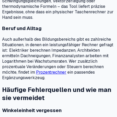
Schwingungsgleichungen, Vektorzerlegung oder
thermodynamische Formeln – das Tool liefert präzise
Ergebnisse, ohne dass ein physischer Taschenrechner zur
Hand sein muss.
Beruf und Alltag
Auch außerhalb des Bildungsbereichs gibt es zahlreiche
Situationen, in denen ein leistungsfähiger Rechner gefragt
ist: Elektriker berechnen Impedanzen, Architekten
ermitteln Dachneigungen, Finanzanalysten arbeiten mit
Logarithmen bei Wachstumsraten. Wer zusätzlich
prozentuale Veränderungen oder Steuern berechnen
möchte, findet im
Prozentrechner
ein passendes
Ergänzungswerkzeug.
Häufige Fehlerquellen und wie man
sie vermeidet
Winkeleinheit vergessen