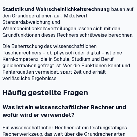
Statistik und Wahrscheinlichkeitsrechnung
bauen auf
den Grundoperationen auf: Mittelwert,
Standardabweichung und
Wahrscheinlichkeitsverteilungen lassen sich mit den
Grundfunktionen dieses Rechners schrittweise berechnen.
Die Beherrschung des wissenschaftlichen
Taschenrechners – ob physisch oder digital – ist eine
Kernkompetenz, die in Schule, Studium und Beruf
gleichermaßen gefragt ist. Wer die Funktionen kennt und
Fehlerquellen vermeidet, spart Zeit und erhält
verlässliche Ergebnisse.
Häufig gestellte Fragen
Was ist ein wissenschaftlicher Rechner und
wofür wird er verwendet?
Ein wissenschaftlicher Rechner ist ein leistungsfähiges
Rechenwerkzeug, das weit über die Grundrechenarten