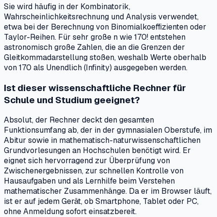
Sie wird häufig in der Kombinatorik,
Wahrscheinlichkeitsrechnung und Analysis verwendet,
etwa bei der Berechnung von Binomialkoeffizienten oder
Taylor-Reihen. Für sehr große n wie 170! entstehen
astronomisch große Zahlen, die an die Grenzen der
Gleitkommadarstellung stoßen, weshalb Werte oberhalb
von 170 als Unendlich (Infinity) ausgegeben werden.
Ist dieser wissenschaftliche Rechner für
Schule und Studium geeignet?
Absolut, der Rechner deckt den gesamten
Funktionsumfang ab, der in der gymnasialen Oberstufe, im
Abitur sowie in mathematisch-naturwissenschaftlichen
Grundvorlesungen an Hochschulen benötigt wird. Er
eignet sich hervorragend zur Überprüfung von
Zwischenergebnissen, zur schnellen Kontrolle von
Hausaufgaben und als Lernhilfe beim Verstehen
mathematischer Zusammenhänge. Da er im Browser läuft,
ist er auf jedem Gerät, ob Smartphone, Tablet oder PC,
ohne Anmeldung sofort einsatzbereit.