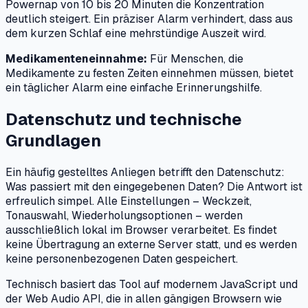
Powernap von 10 bis 20 Minuten die Konzentration
deutlich steigert. Ein präziser Alarm verhindert, dass aus
dem kurzen Schlaf eine mehrstündige Auszeit wird.
Medikamenteneinnahme:
Für Menschen, die
Medikamente zu festen Zeiten einnehmen müssen, bietet
ein täglicher Alarm eine einfache Erinnerungshilfe.
Datenschutz und technische
Grundlagen
Ein häufig gestelltes Anliegen betrifft den Datenschutz:
Was passiert mit den eingegebenen Daten? Die Antwort ist
erfreulich simpel. Alle Einstellungen – Weckzeit,
Tonauswahl, Wiederholungsoptionen – werden
ausschließlich lokal im Browser verarbeitet. Es findet
keine Übertragung an externe Server statt, und es werden
keine personenbezogenen Daten gespeichert.
Technisch basiert das Tool auf modernem JavaScript und
der Web Audio API, die in allen gängigen Browsern wie