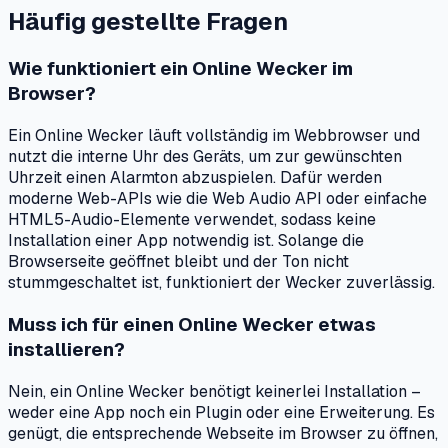
Häufig gestellte Fragen
Wie funktioniert ein Online Wecker im
Browser?
Ein Online Wecker läuft vollständig im Webbrowser und
nutzt die interne Uhr des Geräts, um zur gewünschten
Uhrzeit einen Alarmton abzuspielen. Dafür werden
moderne Web-APIs wie die Web Audio API oder einfache
HTML5-Audio-Elemente verwendet, sodass keine
Installation einer App notwendig ist. Solange die
Browserseite geöffnet bleibt und der Ton nicht
stummgeschaltet ist, funktioniert der Wecker zuverlässig.
Muss ich für einen Online Wecker etwas
installieren?
Nein, ein Online Wecker benötigt keinerlei Installation –
weder eine App noch ein Plugin oder eine Erweiterung. Es
genügt, die entsprechende Webseite im Browser zu öffnen,