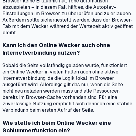
Browser keine Erlaubnis hat, Töne automatisch
abzuspielen – in diesem Fall hilft es, die Autoplay-
Einstellungen im Browser zu überprüfen und zu erlauben.
Außerdem sollte sichergestellt werden, dass der Browser-
Tab mit dem Wecker während der Wartezeit aktiv geöffnet
bleibt.
Kann ich den Online Wecker auch ohne
Internetverbindung nutzen?
Sobald die Seite vollständig geladen wurde, funktioniert
ein Online Wecker in vielen Fällen auch ohne aktive
Internetverbindung, da die Logik lokal im Browser
ausgeführt wird. Allerdings gilt das nur, wenn die Seite
nicht neu geladen werden muss und alle Ressourcen
bereits im Browser-Cache vorhanden sind. Für eine
zuverlässige Nutzung empfiehlt sich dennoch eine stabile
Verbindung beim ersten Aufruf der Seite.
Wie stelle ich beim Online Wecker eine
Schlummerfunktion ein?