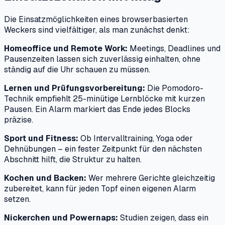
Die Einsatzmöglichkeiten eines browserbasierten
Weckers sind vielfältiger, als man zunächst denkt:
Homeoffice und Remote Work:
Meetings, Deadlines und
Pausenzeiten lassen sich zuverlässig einhalten, ohne
ständig auf die Uhr schauen zu müssen.
Lernen und Prüfungsvorbereitung:
Die Pomodoro-
Technik empfiehlt 25-minütige Lernblöcke mit kurzen
Pausen. Ein Alarm markiert das Ende jedes Blocks
präzise.
Sport und Fitness:
Ob Intervalltraining, Yoga oder
Dehnübungen – ein fester Zeitpunkt für den nächsten
Abschnitt hilft, die Struktur zu halten.
Kochen und Backen:
Wer mehrere Gerichte gleichzeitig
zubereitet, kann für jeden Topf einen eigenen Alarm
setzen.
Nickerchen und Powernaps:
Studien zeigen, dass ein