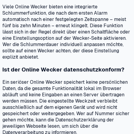
Viele Online Wecker bieten eine integrierte
Schlummerfunktion, die nach dem ersten Alarm
automatisch nach einer festgelegten Zeitspanne – meist
fünf bis zehn Minuten – erneut klingelt. Diese Funktion
lässt sich in der Regel direkt über einen Schaltfläche oder
eine Einstellungsoption auf der Wecker-Seite aktivieren.
Wer die Schlummerdauer individuell anpassen möchte,
sollte auf einen Wecker achten, der diese Einstellung
explizit anbietet.
Ist der Online Wecker datenschutzkonform?
Ein seriöser Online Wecker speichert keine persönlichen
Daten, da die gesamte Funktionalität lokal im Browser
abläuft und keine Eingaben an einen Server übertragen
werden müssen. Die eingestellte Weckzeit verbleibt
ausschließlich auf dem eigenen Gerät und wird nicht
gespeichert oder weitergegeben. Wer auf Nummer sicher
gehen möchte, kann die Datenschutzerklärung der
jeweiligen Webseite lesen, um sich über die
Datenverarbeitung zu informieren.