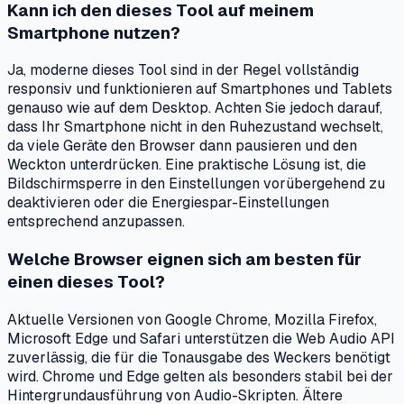
Kann ich den dieses Tool auf meinem
Smartphone nutzen?
Ja, moderne dieses Tool sind in der Regel vollständig
responsiv und funktionieren auf Smartphones und Tablets
genauso wie auf dem Desktop. Achten Sie jedoch darauf,
dass Ihr Smartphone nicht in den Ruhezustand wechselt,
da viele Geräte den Browser dann pausieren und den
Weckton unterdrücken. Eine praktische Lösung ist, die
Bildschirmsperre in den Einstellungen vorübergehend zu
deaktivieren oder die Energiespar-Einstellungen
entsprechend anzupassen.
Welche Browser eignen sich am besten für
einen dieses Tool?
Aktuelle Versionen von Google Chrome, Mozilla Firefox,
Microsoft Edge und Safari unterstützen die Web Audio API
zuverlässig, die für die Tonausgabe des Weckers benötigt
wird. Chrome und Edge gelten als besonders stabil bei der
Hintergrundausführung von Audio-Skripten. Ältere