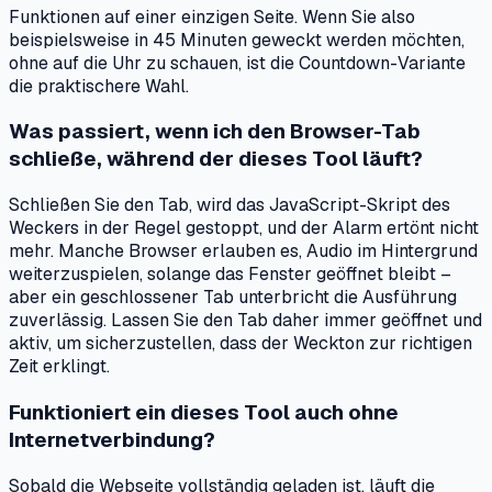
Funktionen auf einer einzigen Seite. Wenn Sie also
beispielsweise in 45 Minuten geweckt werden möchten,
ohne auf die Uhr zu schauen, ist die Countdown-Variante
die praktischere Wahl.
Was passiert, wenn ich den Browser-Tab
schließe, während der dieses Tool läuft?
Schließen Sie den Tab, wird das JavaScript-Skript des
Weckers in der Regel gestoppt, und der Alarm ertönt nicht
mehr. Manche Browser erlauben es, Audio im Hintergrund
weiterzuspielen, solange das Fenster geöffnet bleibt –
aber ein geschlossener Tab unterbricht die Ausführung
zuverlässig. Lassen Sie den Tab daher immer geöffnet und
aktiv, um sicherzustellen, dass der Weckton zur richtigen
Zeit erklingt.
Funktioniert ein dieses Tool auch ohne
Internetverbindung?
Sobald die Webseite vollständig geladen ist, läuft die