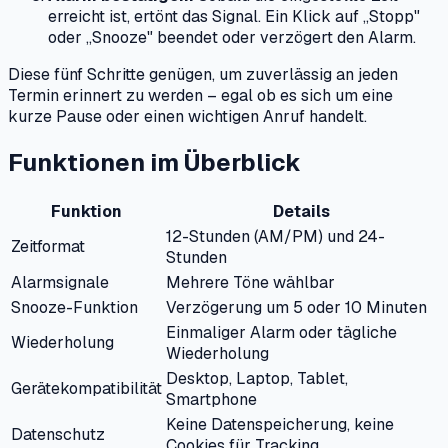
erreicht ist, ertönt das Signal. Ein Klick auf „Stopp"
oder „Snooze" beendet oder verzögert den Alarm.
Diese fünf Schritte genügen, um zuverlässig an jeden
Termin erinnert zu werden – egal ob es sich um eine
kurze Pause oder einen wichtigen Anruf handelt.
Funktionen im Überblick
Funktion
Details
12-Stunden (AM/PM) und 24-
Zeitformat
Stunden
Alarmsignale
Mehrere Töne wählbar
Snooze-Funktion
Verzögerung um 5 oder 10 Minuten
Einmaliger Alarm oder tägliche
Wiederholung
Wiederholung
Desktop, Laptop, Tablet,
Gerätekompatibilität
Smartphone
Keine Datenspeicherung, keine
Datenschutz
Cookies für Tracking