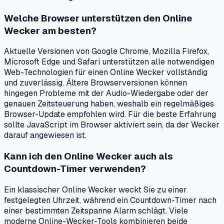
Welche Browser unterstützen den Online
Wecker am besten?
Aktuelle Versionen von Google Chrome, Mozilla Firefox,
Microsoft Edge und Safari unterstützen alle notwendigen
Web-Technologien für einen Online Wecker vollständig
und zuverlässig. Ältere Browserversionen können
hingegen Probleme mit der Audio-Wiedergabe oder der
genauen Zeitsteuerung haben, weshalb ein regelmäßiges
Browser-Update empfohlen wird. Für die beste Erfahrung
sollte JavaScript im Browser aktiviert sein, da der Wecker
darauf angewiesen ist.
Kann ich den Online Wecker auch als
Countdown-Timer verwenden?
Ein klassischer Online Wecker weckt Sie zu einer
festgelegten Uhrzeit, während ein Countdown-Timer nach
einer bestimmten Zeitspanne Alarm schlägt. Viele
moderne Online-Wecker-Tools kombinieren beide