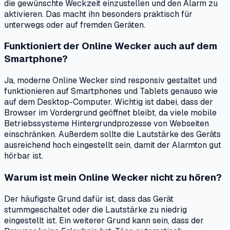
die gewünschte Weckzeit einzustellen und den Alarm zu
aktivieren. Das macht ihn besonders praktisch für
unterwegs oder auf fremden Geräten.
Funktioniert der Online Wecker auch auf dem
Smartphone?
Ja, moderne Online Wecker sind responsiv gestaltet und
funktionieren auf Smartphones und Tablets genauso wie
auf dem Desktop-Computer. Wichtig ist dabei, dass der
Browser im Vordergrund geöffnet bleibt, da viele mobile
Betriebssysteme Hintergrundprozesse von Webseiten
einschränken. Außerdem sollte die Lautstärke des Geräts
ausreichend hoch eingestellt sein, damit der Alarmton gut
hörbar ist.
Warum ist mein Online Wecker nicht zu hören?
Der häufigste Grund dafür ist, dass das Gerät
stummgeschaltet oder die Lautstärke zu niedrig
eingestellt ist. Ein weiterer Grund kann sein, dass der