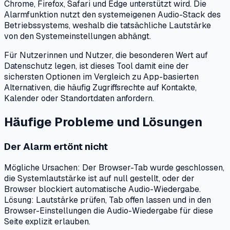
Chrome, Firefox, Safari und Edge unterstützt wird. Die
Alarmfunktion nutzt den systemeigenen Audio-Stack des
Betriebssystems, weshalb die tatsächliche Lautstärke
von den Systemeinstellungen abhängt.
Für Nutzerinnen und Nutzer, die besonderen Wert auf
Datenschutz legen, ist dieses Tool damit eine der
sichersten Optionen im Vergleich zu App-basierten
Alternativen, die häufig Zugriffsrechte auf Kontakte,
Kalender oder Standortdaten anfordern.
Häufige Probleme und Lösungen
Der Alarm ertönt nicht
Mögliche Ursachen: Der Browser-Tab wurde geschlossen,
die Systemlautstärke ist auf null gestellt, oder der
Browser blockiert automatische Audio-Wiedergabe.
Lösung: Lautstärke prüfen, Tab offen lassen und in den
Browser-Einstellungen die Audio-Wiedergabe für diese
Seite explizit erlauben.