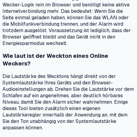
Wecker-Logik rein im Browser und benötigt keine aktive
Internetverbindung mehr. Das bedeutet: Wenn Sie die
Seite einmal geladen haben, können Sie das WLAN oder
die Mobilfunkverbindung trennen, und der Alarm wird
trotzdem ausgelöst. Voraussetzung ist lediglich, dass der
Browser geöffnet bleibt und das Gerät nicht in den
Energiesparmodus wechselt.
Wie laut ist der Weckton eines Online
Weckers?
Die Lautstärke des Wecktons hängt direkt von der
Systemlautstärke Ihres Geräts und den Browser-
Audioeinstellungen ab. Drehen Sie die Lautstärke vor dem
Schlafen auf ein angenehmes, aber deutlich hörbares
Niveau, damit Sie den Alarm sicher wahrnehmen. Einige
dieses Tool bieten zusätzlich einen eigenen
Lautstärkeregler innerhalb der Anwendung an, mit dem
Sie den Ton unabhängig von der Systemlautstärke
anpassen können.