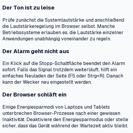
Der Ton ist zu leise
Prüfe zunächst die Systemlautstärke und anschließend
die Lautstärkeregelung im Browser selbst. Manche
Betriebssysteme erlauben es, die Lautstärke einzelner
Anwendungen unabhängig voneinander zu regeln.
Der Alarm geht nicht aus
Ein Klick auf die Stopp-Schaltfläche beendet den Alarm
sofort. Falls das Signal trotzdem weiterläuft, hilft ein
einfaches Neuladen der Seite (F5 oder Strg+R). Danach
kann der Wecker neu eingestellt werden.
Der Browser schläft ein
Einige Energiesparmodi von Laptops und Tablets
unterbrechen Browser-Prozesse nach einer gewissen
Inaktivität. Deaktiviere den Energiesparmodus oder stelle
sicher, dass das Gerät während der Wartezeit aktiv bleibt.