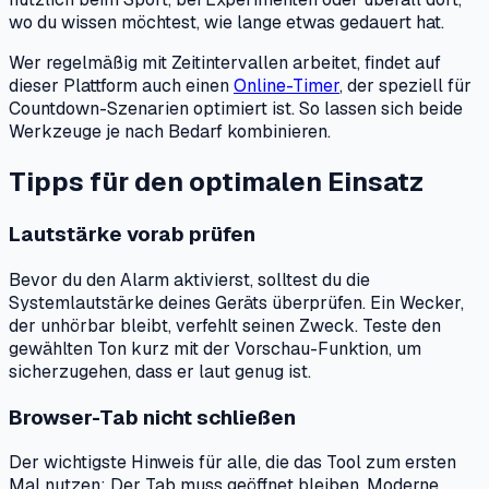
wo du wissen möchtest, wie lange etwas gedauert hat.
Wer regelmäßig mit Zeitintervallen arbeitet, findet auf
dieser Plattform auch einen
Online-Timer
, der speziell für
Countdown-Szenarien optimiert ist. So lassen sich beide
Werkzeuge je nach Bedarf kombinieren.
Tipps für den optimalen Einsatz
Lautstärke vorab prüfen
Bevor du den Alarm aktivierst, solltest du die
Systemlautstärke deines Geräts überprüfen. Ein Wecker,
der unhörbar bleibt, verfehlt seinen Zweck. Teste den
gewählten Ton kurz mit der Vorschau-Funktion, um
sicherzugehen, dass er laut genug ist.
Browser-Tab nicht schließen
Der wichtigste Hinweis für alle, die das Tool zum ersten
Mal nutzen: Der Tab muss geöffnet bleiben. Moderne