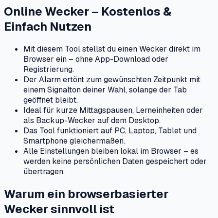
Online Wecker – Kostenlos &
Einfach Nutzen
Mit diesem Tool stellst du einen Wecker direkt im
Browser ein – ohne App-Download oder
Registrierung.
Der Alarm ertönt zum gewünschten Zeitpunkt mit
einem Signalton deiner Wahl, solange der Tab
geöffnet bleibt.
Ideal für kurze Mittagspausen, Lerneinheiten oder
als Backup-Wecker auf dem Desktop.
Das Tool funktioniert auf PC, Laptop, Tablet und
Smartphone gleichermaßen.
Alle Einstellungen bleiben lokal im Browser – es
werden keine persönlichen Daten gespeichert oder
übertragen.
Warum ein browserbasierter
Wecker sinnvoll ist