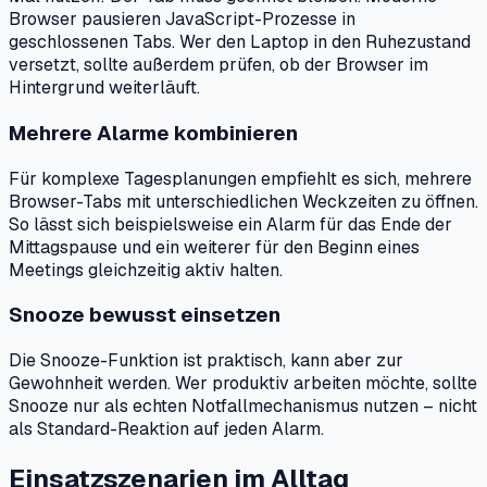
Browser pausieren JavaScript-Prozesse in
geschlossenen Tabs. Wer den Laptop in den Ruhezustand
versetzt, sollte außerdem prüfen, ob der Browser im
Hintergrund weiterläuft.
Mehrere Alarme kombinieren
Für komplexe Tagesplanungen empfiehlt es sich, mehrere
Browser-Tabs mit unterschiedlichen Weckzeiten zu öffnen.
So lässt sich beispielsweise ein Alarm für das Ende der
Mittagspause und ein weiterer für den Beginn eines
Meetings gleichzeitig aktiv halten.
Snooze bewusst einsetzen
Die Snooze-Funktion ist praktisch, kann aber zur
Gewohnheit werden. Wer produktiv arbeiten möchte, sollte
Snooze nur als echten Notfallmechanismus nutzen – nicht
als Standard-Reaktion auf jeden Alarm.
Einsatzszenarien im Alltag