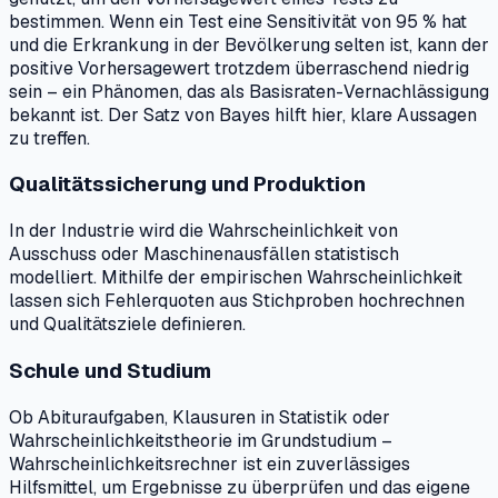
bestimmen. Wenn ein Test eine Sensitivität von 95 % hat
und die Erkrankung in der Bevölkerung selten ist, kann der
positive Vorhersagewert trotzdem überraschend niedrig
sein – ein Phänomen, das als Basisraten-Vernachlässigung
bekannt ist. Der Satz von Bayes hilft hier, klare Aussagen
zu treffen.
Qualitätssicherung und Produktion
In der Industrie wird die Wahrscheinlichkeit von
Ausschuss oder Maschinenausfällen statistisch
modelliert. Mithilfe der empirischen Wahrscheinlichkeit
lassen sich Fehlerquoten aus Stichproben hochrechnen
und Qualitätsziele definieren.
Schule und Studium
Ob Abituraufgaben, Klausuren in Statistik oder
Wahrscheinlichkeitstheorie im Grundstudium –
Wahrscheinlichkeitsrechner ist ein zuverlässiges
Hilfsmittel, um Ergebnisse zu überprüfen und das eigene