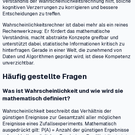
Verständnis der Wahrscheinlichkeitsrechnung hilft, solche
kognitiven Verzerrungen zu korrigieren und bessere
Entscheidungen zu treffen.
Wahrscheinlichkeitsrechner ist dabei mehr als ein reines
Rechenwerkzeug: Er fördert das mathematische
Verständnis, macht abstrakte Konzepte greifbar und
unterstützt dabei, statistische Informationen kritisch zu
hinterfragen. Gerade in einer Welt, die zunehmend von
Daten und Algorithmen geprägt wird, ist diese Kompetenz
unverzichtbar.
Häufig gestellte Fragen
Was ist Wahrscheinlichkeit und wie wird sie
mathematisch definiert?
Wahrscheinlichkeit beschreibt das Verhältnis der
günstigen Ereignisse zur Gesamtzahl aller möglichen
Ereignisse eines Zufallsexperiments. Mathematisch
ausgedrückt gilt: P(A) = Anzahl der günstigen Ergebnisse