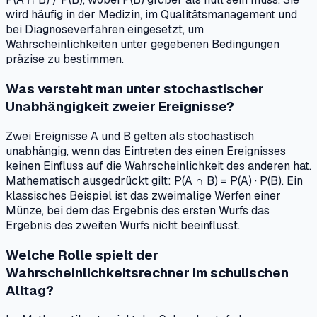
wird häufig in der Medizin, im Qualitätsmanagement und
bei Diagnoseverfahren eingesetzt, um
Wahrscheinlichkeiten unter gegebenen Bedingungen
präzise zu bestimmen.
Was versteht man unter stochastischer
Unabhängigkeit zweier Ereignisse?
Zwei Ereignisse A und B gelten als stochastisch
unabhängig, wenn das Eintreten des einen Ereignisses
keinen Einfluss auf die Wahrscheinlichkeit des anderen hat.
Mathematisch ausgedrückt gilt: P(A ∩ B) = P(A) · P(B). Ein
klassisches Beispiel ist das zweimalige Werfen einer
Münze, bei dem das Ergebnis des ersten Wurfs das
Ergebnis des zweiten Wurfs nicht beeinflusst.
Welche Rolle spielt der
Wahrscheinlichkeitsrechner im schulischen
Alltag?