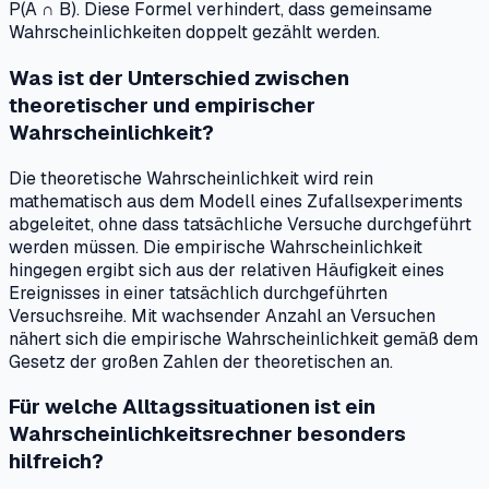
P(A ∩ B). Diese Formel verhindert, dass gemeinsame
Wahrscheinlichkeiten doppelt gezählt werden.
Was ist der Unterschied zwischen
theoretischer und empirischer
Wahrscheinlichkeit?
Die theoretische Wahrscheinlichkeit wird rein
mathematisch aus dem Modell eines Zufallsexperiments
abgeleitet, ohne dass tatsächliche Versuche durchgeführt
werden müssen. Die empirische Wahrscheinlichkeit
hingegen ergibt sich aus der relativen Häufigkeit eines
Ereignisses in einer tatsächlich durchgeführten
Versuchsreihe. Mit wachsender Anzahl an Versuchen
nähert sich die empirische Wahrscheinlichkeit gemäß dem
Gesetz der großen Zahlen der theoretischen an.
Für welche Alltagssituationen ist ein
Wahrscheinlichkeitsrechner besonders
hilfreich?