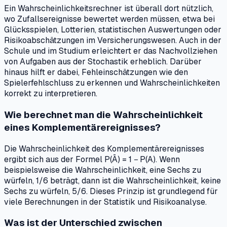
Ein Wahrscheinlichkeitsrechner ist überall dort nützlich,
wo Zufallsereignisse bewertet werden müssen, etwa bei
Glücksspielen, Lotterien, statistischen Auswertungen oder
Risikoabschätzungen im Versicherungswesen. Auch in der
Schule und im Studium erleichtert er das Nachvollziehen
von Aufgaben aus der Stochastik erheblich. Darüber
hinaus hilft er dabei, Fehleinschätzungen wie den
Spielerfehlschluss zu erkennen und Wahrscheinlichkeiten
korrekt zu interpretieren.
Wie berechnet man die Wahrscheinlichkeit
eines Komplementärereignisses?
Die Wahrscheinlichkeit des Komplementärereignisses
ergibt sich aus der Formel P(Ā) = 1 − P(A). Wenn
beispielsweise die Wahrscheinlichkeit, eine Sechs zu
würfeln, 1/6 beträgt, dann ist die Wahrscheinlichkeit, keine
Sechs zu würfeln, 5/6. Dieses Prinzip ist grundlegend für
viele Berechnungen in der Statistik und Risikoanalyse.
Was ist der Unterschied zwischen