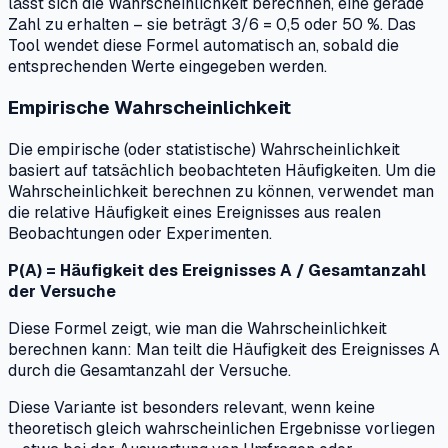
lässt sich die Wahrscheinlichkeit berechnen, eine gerade
Zahl zu erhalten – sie beträgt 3/6 = 0,5 oder 50 %. Das
Tool wendet diese Formel automatisch an, sobald die
entsprechenden Werte eingegeben werden.
Empirische Wahrscheinlichkeit
Die empirische (oder statistische) Wahrscheinlichkeit
basiert auf tatsächlich beobachteten Häufigkeiten. Um die
Wahrscheinlichkeit berechnen zu können, verwendet man
die relative Häufigkeit eines Ereignisses aus realen
Beobachtungen oder Experimenten.
P(A) = Häufigkeit des Ereignisses A / Gesamtanzahl
der Versuche
Diese Formel zeigt, wie man die Wahrscheinlichkeit
berechnen kann: Man teilt die Häufigkeit des Ereignisses A
durch die Gesamtanzahl der Versuche.
Diese Variante ist besonders relevant, wenn keine
theoretisch gleich wahrscheinlichen Ergebnisse vorliegen