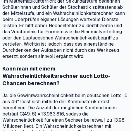
Im Mathematikunterricht der Sekundarstufe begegnen
Schülerinnen und Schüler der Stochastik spätestens ab
der Mittelstufe, und ein Wahrscheinlichkeitsrechner kann
beim Überprüfen eigener Lösungen wertvolle Dienste
leisten. Er hilft dabei, Rechenfehler zu identifizieren und
das Verständnis für Formeln wie die Binomialverteilung
oder den Laplaceschen Wahrscheinlichkeitsbegriff zu
vertiefen. Wichtig ist jedoch, dass das eigenständige
Durchdenken der Aufgaben nicht durch das Werkzeug
ersetzt, sondern sinnvoll ergänzt wird.
Kann man mit einem
Wahrscheinlichkeitsrechner auch Lotto-
Chancen berechnen?
Ja, die Gewinnwahrscheinlichkeit beim deutschen Lotto „6
aus 49" lässt sich mithilfe der Kombinatorik exakt
berechnen. Die Anzahl der möglichen Kombinationen
beträgt C(49, 6) = 13.983.816, sodass die
Wahrscheinlichkeit für einen Sechser bei etwa 1 zu 13,98
Millionen liegt. Ein Wahrscheinlichkeitsrechner mit