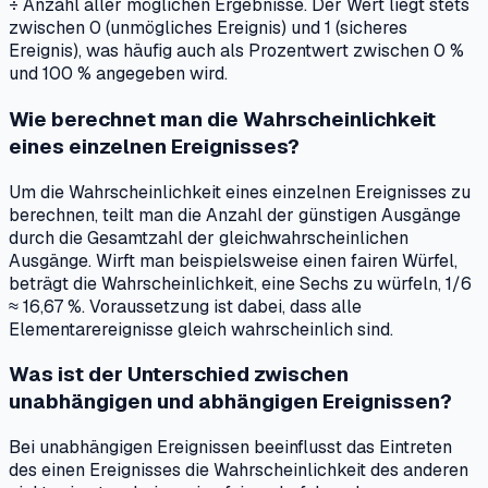
÷ Anzahl aller möglichen Ergebnisse. Der Wert liegt stets
zwischen 0 (unmögliches Ereignis) und 1 (sicheres
Ereignis), was häufig auch als Prozentwert zwischen 0 %
und 100 % angegeben wird.
Wie berechnet man die Wahrscheinlichkeit
eines einzelnen Ereignisses?
Um die Wahrscheinlichkeit eines einzelnen Ereignisses zu
berechnen, teilt man die Anzahl der günstigen Ausgänge
durch die Gesamtzahl der gleichwahrscheinlichen
Ausgänge. Wirft man beispielsweise einen fairen Würfel,
beträgt die Wahrscheinlichkeit, eine Sechs zu würfeln, 1/6
≈ 16,67 %. Voraussetzung ist dabei, dass alle
Elementarereignisse gleich wahrscheinlich sind.
Was ist der Unterschied zwischen
unabhängigen und abhängigen Ereignissen?
Bei unabhängigen Ereignissen beeinflusst das Eintreten
des einen Ereignisses die Wahrscheinlichkeit des anderen