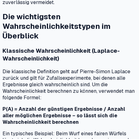
zuverlässig vermeidet.
Die wichtigsten
Wahrscheinlichkeitstypen im
Überblick
Klassische Wahrscheinlichkeit (Laplace-
Wahrscheinlichkeit)
Die klassische Definition geht auf Pierre-Simon Laplace
zurück und gilt für Zufallsexperimente, bei denen alle
Ergebnisse gleich wahrscheinlich sind. Um die
Wahrscheinlichkeit berechnen zu können, verwendet man
folgende Formel:
P(A) = Anzahl der günstigen Ergebnisse / Anzahl
aller möglichen Ergebnisse – so lässt sich die
Wahrscheinlichkeit berechnen
Ein typisches Beispiel: Beim Wurf eines fairen Würfels