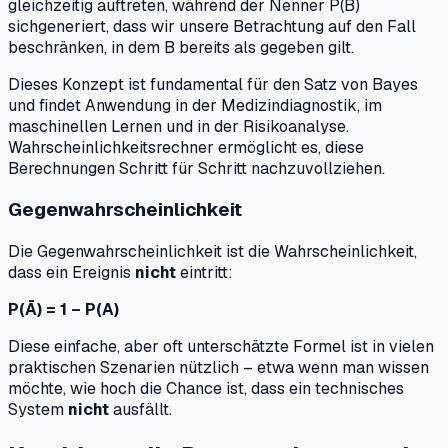
gleichzeitig auftreten, während der Nenner P(B)
sichgeneriert, dass wir unsere Betrachtung auf den Fall
beschränken, in dem B bereits als gegeben gilt.
Dieses Konzept ist fundamental für den Satz von Bayes
und findet Anwendung in der Medizindiagnostik, im
maschinellen Lernen und in der Risikoanalyse.
Wahrscheinlichkeitsrechner ermöglicht es, diese
Berechnungen Schritt für Schritt nachzuvollziehen.
Gegenwahrscheinlichkeit
Die Gegenwahrscheinlichkeit ist die Wahrscheinlichkeit,
dass ein Ereignis
nicht
eintritt:
P(Ā) = 1 – P(A)
Diese einfache, aber oft unterschätzte Formel ist in vielen
praktischen Szenarien nützlich – etwa wenn man wissen
möchte, wie hoch die Chance ist, dass ein technisches
System
nicht
ausfällt.