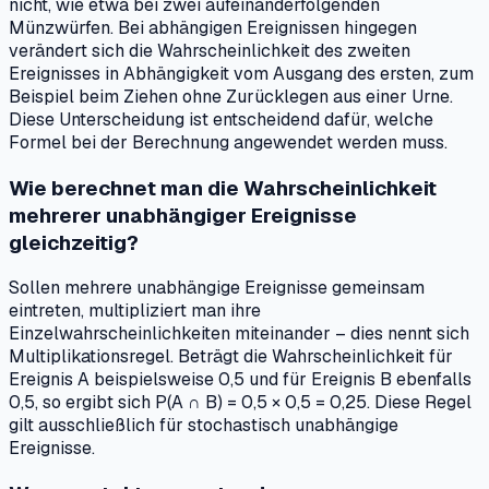
nicht, wie etwa bei zwei aufeinanderfolgenden
Münzwürfen. Bei abhängigen Ereignissen hingegen
verändert sich die Wahrscheinlichkeit des zweiten
Ereignisses in Abhängigkeit vom Ausgang des ersten, zum
Beispiel beim Ziehen ohne Zurücklegen aus einer Urne.
Diese Unterscheidung ist entscheidend dafür, welche
Formel bei der Berechnung angewendet werden muss.
Wie berechnet man die Wahrscheinlichkeit
mehrerer unabhängiger Ereignisse
gleichzeitig?
Sollen mehrere unabhängige Ereignisse gemeinsam
eintreten, multipliziert man ihre
Einzelwahrscheinlichkeiten miteinander – dies nennt sich
Multiplikationsregel. Beträgt die Wahrscheinlichkeit für
Ereignis A beispielsweise 0,5 und für Ereignis B ebenfalls
0,5, so ergibt sich P(A ∩ B) = 0,5 × 0,5 = 0,25. Diese Regel
gilt ausschließlich für stochastisch unabhängige
Ereignisse.