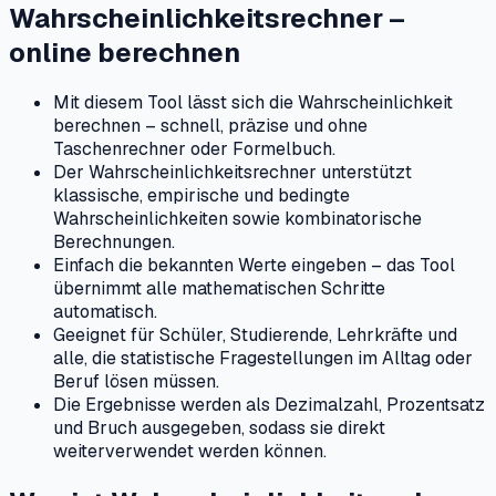
Wahrscheinlichkeitsrechner –
online berechnen
Mit diesem Tool lässt sich die Wahrscheinlichkeit
berechnen – schnell, präzise und ohne
Taschenrechner oder Formelbuch.
Der Wahrscheinlichkeitsrechner unterstützt
klassische, empirische und bedingte
Wahrscheinlichkeiten sowie kombinatorische
Berechnungen.
Einfach die bekannten Werte eingeben – das Tool
übernimmt alle mathematischen Schritte
automatisch.
Geeignet für Schüler, Studierende, Lehrkräfte und
alle, die statistische Fragestellungen im Alltag oder
Beruf lösen müssen.
Die Ergebnisse werden als Dezimalzahl, Prozentsatz
und Bruch ausgegeben, sodass sie direkt
weiterverwendet werden können.