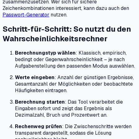
zusammenzusetzen. Wer sich für sichere
Zeichenkombinationen interessiert, kann dazu auch den
Passwort-Generator
nutzen.
Schritt-für-Schritt: So nutzt du den
Wahrscheinlichkeitsrechner
Berechnungstyp wählen
: Klassisch, empirisch,
bedingt oder Gegenwahrscheinlichkeit – je nach
Aufgabenstellung den passenden Modus auswählen.
Werte eingeben
: Anzahl der günstigen Ergebnisse,
Gesamtanzahl der Möglichkeiten oder beobachtete
Häufigkeiten eintragen.
Berechnung starten
: Das Tool verarbeitet die
Eingaben sofort und zeigt das Ergebnis als
Dezimalzahl, Bruch und Prozentwert an.
Rechenweg prüfen
: Die Zwischenschritte werden
transparent dargestellt, sodass die Lösung