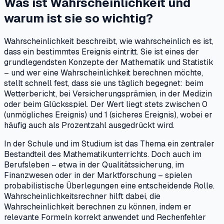
Was ist Wahrscheinlichkeit und
warum ist sie so wichtig?
Wahrscheinlichkeit beschreibt, wie wahrscheinlich es ist,
dass ein bestimmtes Ereignis eintritt. Sie ist eines der
grundlegendsten Konzepte der Mathematik und Statistik
– und wer eine Wahrscheinlichkeit berechnen möchte,
stellt schnell fest, dass sie uns täglich begegnet: beim
Wetterbericht, bei Versicherungsprämien, in der Medizin
oder beim Glücksspiel. Der Wert liegt stets zwischen 0
(unmögliches Ereignis) und 1 (sicheres Ereignis), wobei er
häufig auch als Prozentzahl ausgedrückt wird.
In der Schule und im Studium ist das Thema ein zentraler
Bestandteil des Mathematikunterrichts. Doch auch im
Berufsleben – etwa in der Qualitätssicherung, im
Finanzwesen oder in der Marktforschung – spielen
probabilistische Überlegungen eine entscheidende Rolle.
Wahrscheinlichkeitsrechner hilft dabei, die
Wahrscheinlichkeit berechnen zu können, indem er
relevante Formeln korrekt anwendet und Rechenfehler