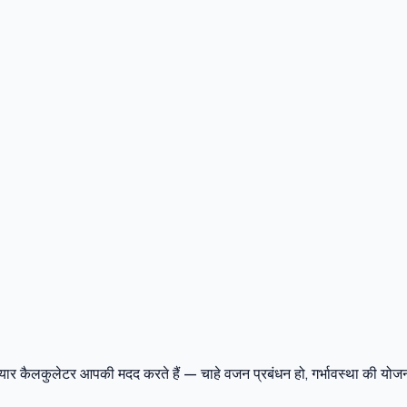
पर तैयार कैलकुलेटर आपकी मदद करते हैं — चाहे वजन प्रबंधन हो, गर्भावस्था की