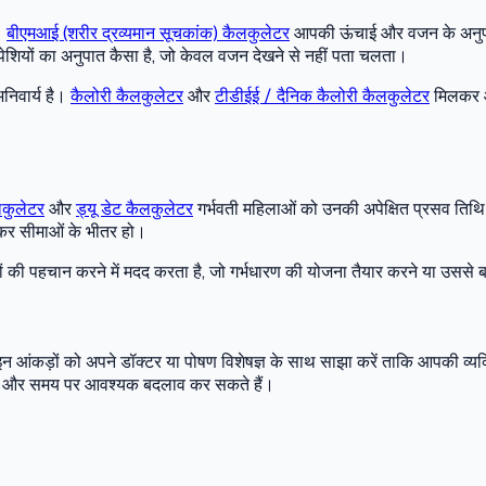
।
बीएमआई (शरीर द्रव्यमान सूचकांक) कैलकुलेटर
आपकी ऊंचाई और वजन के अनुपात 
पेशियों का अनुपात कैसा है, जो केवल वजन देखने से नहीं पता चलता।
निवार्य है।
कैलोरी कैलकुलेटर
और
टीडीईई / दैनिक कैलोरी कैलकुलेटर
मिलकर आ
लकुलेटर
और
ड्यू डेट कैलकुलेटर
गर्भवती महिलाओं को उनकी अपेक्षित प्रसव तिथि 
थ्यकर सीमाओं के भीतर हो।
ं की पहचान करने में मदद करता है, जो गर्भधारण की योजना तैयार करने या उससे ब
। इन आंकड़ों को अपने डॉक्टर या पोषण विशेषज्ञ के साथ साझा करें ताकि आपकी व्
ते हैं और समय पर आवश्यक बदलाव कर सकते हैं।