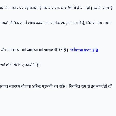
के आधार पर यह बताता है कि आप स्वस्थ श्रेणी में हैं या नहीं। इसके साथ ही
पकी दैनिक ऊर्जा आवश्यकता का सटीक अनुमान लगाते हैं, जिससे आप अपना
और गर्भावस्था की अवस्था की जानकारी देते हैं।
गर्भावस्था वजन वृद्धि
चने दोनों के लिए उपयोगी है।
यक्तिगत स्वास्थ्य योजना अधिक प्रभावी बन सके। नियमित रूप से इन मापदंडों की