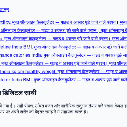
कानून
ity. मुफ्त ऑनलाइन कैलकुलेटर — गाइड व अक्सर पूछे जाने वाले प्रश्न। मुफ
 ऑनलाइन कैलकुलेटर — गाइड व अक्सर पूछे जाने वाले प्रश्न। मुफ़्त ऑनलाइन 
ुफ्त ऑनलाइन कैलकुलेटर — गाइड व अक्सर पूछे जाने वाले प्रश्न। मुफ़्त ऑ
ne India BMI. मुफ्त ऑनलाइन कैलकुलेटर — गाइड व अक्सर पूछे जाने वाले प
e calories India. मुफ्त ऑनलाइन कैलकुलेटर — गाइड व अक्सर पूछे जाने 
्त ऑनलाइन कैलकुलेटर — गाइड व अक्सर पूछे जाने वाले प्रश्न। मुफ़्त ऑन
dia kg cm healthy weight. मुफ्त ऑनलाइन कैलकुलेटर — गाइड व अक्सर पूछ
or India BMI. मुफ्त ऑनलाइन कैलकुलेटर — गाइड व अक्सर पूछे जाने वाले 
का डिजिटल साथी
री हो गया है। सही पोषण, उचित वजन और शारीरिक संतुलन तैयार करें रखना केवल इ
आधार पर अपने शरीर को बेहतर समझने में सहायता करते हैं।