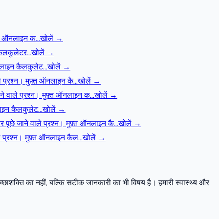
़्त ऑनलाइन क…
खोलें →
कैलकुलेटर…
खोलें →
नलाइन कैलकुलेट…
खोलें →
्रश्न। मुफ़्त ऑनलाइन कै…
खोलें →
वाले प्रश्न। मुफ़्त ऑनलाइन क…
खोलें →
लाइन कैलकुलेट…
खोलें →
े जाने वाले प्रश्न। मुफ़्त ऑनलाइन कै…
खोलें →
प्रश्न। मुफ़्त ऑनलाइन कैल…
खोलें →
च्छाशक्ति का नहीं, बल्कि सटीक जानकारी का भी विषय है। हमारी स्वास्थ्य और