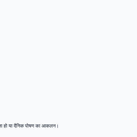
 योजना हो या दैनिक पोषण का आकलन।