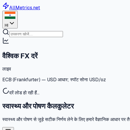
AllMetrics.net
HI
वैश्विक FX दरें
लाइव
ECB (Frankfurter) — USD आधार; स्पॉट सोना USD/oz
दरें लोड हो रही हैं…
स्वास्थ्य और पोषण कैलकुलेटर
स्वास्थ्य और पोषण से जुड़े सटीक निर्णय लेने के लिए हमारे वैज्ञानिक आधार 