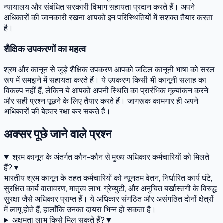
न्यायालय और संबंधित सरकारी विभाग सहायता प्रदान करते हैं। अपने
अधिकारों की जानकारी रखना आपको इन परिस्थितियों में सशक्त तैयार करता
है।
शैक्षिक उपकरणों का महत्व
श्रम और कानून से जुड़े शैक्षिक उपकरण आपको जटिल कानूनी भाषा को सरल
रूप में समझने में सहायता करते हैं। ये उपकरण किसी भी कानूनी सलाह का
विकल्प नहीं हैं, लेकिन ये आपको अपनी स्थिति का प्रारंभिक मूल्यांकन करने
और सही प्रश्न पूछने के लिए तैयार करते हैं। जागरूक कामगार ही अपने
अधिकारों की बेहतर रक्षा कर सकते हैं।
अक्सर पूछे जाने वाले प्रश्न
श्रम कानून के अंतर्गत कौन-कौन से मुख्य अधिकार कर्मचारियों को मिलते
हैं?
▼
भारतीय श्रम कानून के तहत कर्मचारियों को न्यूनतम वेतन, निर्धारित कार्य घंटे,
सुरक्षित कार्य वातावरण, मातृत्व लाभ, ग्रेच्युटी, और अनुचित बर्खास्तगी के विरुद्ध
सुरक्षा जैसे अधिकार प्राप्त हैं। ये अधिकार संगठित और असंगठित दोनों क्षेत्रों
में लागू होते हैं, हालाँकि उनका दायरा भिन्न हो सकता है।
अक्षमता लाभ किसे मिल सकते हैं?
▼