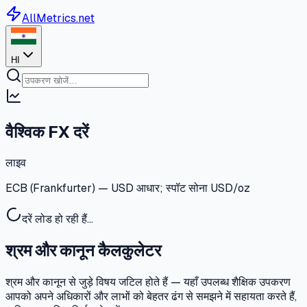
AllMetrics.net
HI
वैश्विक FX दरें
लाइव
ECB (Frankfurter) — USD आधार; स्पॉट सोना USD/oz
दरें लोड हो रही हैं…
श्रम और कानून कैलकुलेटर
श्रम और कानून से जुड़े विषय जटिल होते हैं — यहाँ उपलब्ध शैक्षिक उपकरण
आपको अपने अधिकारों और लाभों को बेहतर ढंग से समझने में सहायता करते हैं,