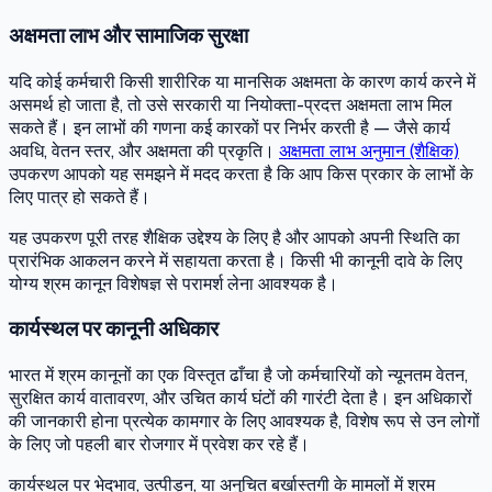
अक्षमता लाभ और सामाजिक सुरक्षा
यदि कोई कर्मचारी किसी शारीरिक या मानसिक अक्षमता के कारण कार्य करने में
असमर्थ हो जाता है, तो उसे सरकारी या नियोक्ता-प्रदत्त अक्षमता लाभ मिल
सकते हैं। इन लाभों की गणना कई कारकों पर निर्भर करती है — जैसे कार्य
अवधि, वेतन स्तर, और अक्षमता की प्रकृति।
अक्षमता लाभ अनुमान (शैक्षिक)
उपकरण आपको यह समझने में मदद करता है कि आप किस प्रकार के लाभों के
लिए पात्र हो सकते हैं।
यह उपकरण पूरी तरह शैक्षिक उद्देश्य के लिए है और आपको अपनी स्थिति का
प्रारंभिक आकलन करने में सहायता करता है। किसी भी कानूनी दावे के लिए
योग्य श्रम कानून विशेषज्ञ से परामर्श लेना आवश्यक है।
कार्यस्थल पर कानूनी अधिकार
भारत में श्रम कानूनों का एक विस्तृत ढाँचा है जो कर्मचारियों को न्यूनतम वेतन,
सुरक्षित कार्य वातावरण, और उचित कार्य घंटों की गारंटी देता है। इन अधिकारों
की जानकारी होना प्रत्येक कामगार के लिए आवश्यक है, विशेष रूप से उन लोगों
के लिए जो पहली बार रोजगार में प्रवेश कर रहे हैं।
कार्यस्थल पर भेदभाव, उत्पीड़न, या अनुचित बर्खास्तगी के मामलों में श्रम