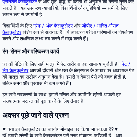
प्रतिशत कैलकुलेटर
से आप छूट, वृद्धि, या किसी भी अनुपात की गणना तुरंत कर
सकते हैं। यह उपकरण व्यापारियों, विद्यार्थियों और गृहिणियों — सभी के लिए
समान रूप से उपयोगी है।
विद्यार्थियों के लिए
ग्रेड / अंक कैलकुलेटर
और
जीपीए / भारित औसत
कैलकुलेटर
विशेष रूप से सहायक हैं। ये उपकरण परीक्षा परिणामों का विश्लेषण
करने और शैक्षणिक लक्ष्य तय करने में मदद करते हैं।
रंग-रोगन और परिष्करण कार्य
घर की पेंटिंग के लिए सही मात्रा में पेंट खरीदना एक सामान्य चुनौती है।
पेंट /
लेप कैलकुलेटर
आपकी दीवारों और छत के क्षेत्रफल के आधार पर आवश्यक पेंट
की मात्रा का सटीक अनुमान देता है। इससे न केवल पैसे की बचत होती है,
बल्कि समय और प्रयास भी कम लगते हैं।
इन सभी उपकरणों के साथ, हमारी गणित और ज्यामिति श्रेणी आपकी हर
संख्यात्मक ज़रूरत को पूरा करने के लिए तैयार है।
अक्सर पूछे जाने वाले प्रश्न
क्या इन कैलकुलेटर का उपयोग मोबाइल पर किया जा सकता है?
▼
हाँ, हमारी श्रेणी के सभी कैलकुलेटर पूरी तरह मोबाइल-फ्रेंडली हैं। आप