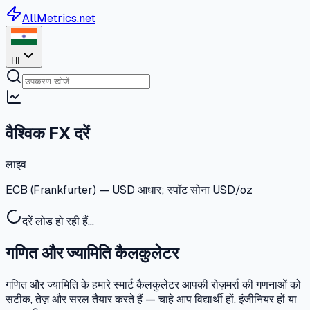
AllMetrics.net
HI
वैश्विक FX दरें
लाइव
ECB (Frankfurter) — USD आधार; स्पॉट सोना USD/oz
दरें लोड हो रही हैं…
गणित और ज्यामिति कैलकुलेटर
गणित और ज्यामिति के हमारे स्मार्ट कैलकुलेटर आपकी रोज़मर्रा की गणनाओं को
सटीक, तेज़ और सरल तैयार करते हैं — चाहे आप विद्यार्थी हों, इंजीनियर हों या