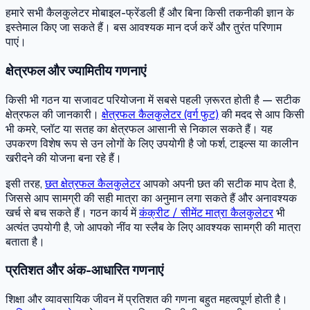
हमारे सभी कैलकुलेटर मोबाइल-फ्रेंडली हैं और बिना किसी तकनीकी ज्ञान के
इस्तेमाल किए जा सकते हैं। बस आवश्यक मान दर्ज करें और तुरंत परिणाम
पाएं।
क्षेत्रफल और ज्यामितीय गणनाएं
किसी भी गठन या सजावट परियोजना में सबसे पहली ज़रूरत होती है — सटीक
क्षेत्रफल की जानकारी।
क्षेत्रफल कैलकुलेटर (वर्ग फुट)
की मदद से आप किसी
भी कमरे, प्लॉट या सतह का क्षेत्रफल आसानी से निकाल सकते हैं। यह
उपकरण विशेष रूप से उन लोगों के लिए उपयोगी है जो फर्श, टाइल्स या कालीन
खरीदने की योजना बना रहे हैं।
इसी तरह,
छत क्षेत्रफल कैलकुलेटर
आपको अपनी छत की सटीक माप देता है,
जिससे आप सामग्री की सही मात्रा का अनुमान लगा सकते हैं और अनावश्यक
खर्च से बच सकते हैं। गठन कार्य में
कंक्रीट / सीमेंट मात्रा कैलकुलेटर
भी
अत्यंत उपयोगी है, जो आपको नींव या स्लैब के लिए आवश्यक सामग्री की मात्रा
बताता है।
प्रतिशत और अंक-आधारित गणनाएं
शिक्षा और व्यावसायिक जीवन में प्रतिशत की गणना बहुत महत्वपूर्ण होती है।