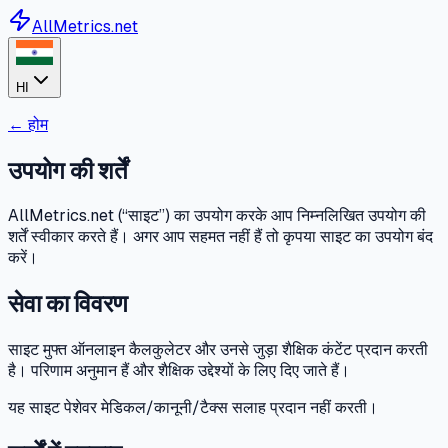
AllMetrics.net
HI
←
होम
उपयोग की शर्तें
AllMetrics.net (“साइट”) का उपयोग करके आप निम्नलिखित उपयोग की
शर्तें स्वीकार करते हैं। अगर आप सहमत नहीं हैं तो कृपया साइट का उपयोग बंद
करें।
सेवा का विवरण
साइट मुफ्त ऑनलाइन कैलकुलेटर और उनसे जुड़ा शैक्षिक कंटेंट प्रदान करती
है। परिणाम अनुमान हैं और शैक्षिक उद्देश्यों के लिए दिए जाते हैं।
यह साइट पेशेवर मेडिकल/कानूनी/टैक्स सलाह प्रदान नहीं करती।