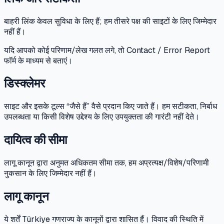
बाहरी लिंक केवल सुविधा के लिए हैं; हम तीसरे पक्ष की साइटों के लिए जिम्मेदार
नहीं हैं।
यदि आपको कोई परिणाम/लेख गलत लगे, तो Contact / Error Report
फॉर्म के माध्यम से बताएं।
डिस्क्लेमर
साइट और इसके टूल्स “जैसे हैं” वैसे प्रदान किए जाते हैं। हम सटीकता, निर्बाध
उपलब्धता या किसी विशेष उद्देश्य के लिए उपयुक्तता की गारंटी नहीं देते।
दायित्व की सीमा
लागू कानून द्वारा अनुमत अधिकतम सीमा तक, हम अप्रत्यक्ष/विशेष/परिणामी
नुकसान के लिए जिम्मेदार नहीं हैं।
लागू कानून
ये शर्तें Türkiye गणराज्य के कानूनों द्वारा शासित हैं। विवाद की स्थिति में