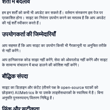
शर्तों में बदलाव
हम इन शर्तों को कभी भी अपडेट कर सकते हैं। वर्तमान संस्करण इस पेज पर
प्रकाशित होगा। साइट का निरंतर उपयोग करने का मतलब है कि आप अपडेट
की गई शर्तें स्वीकार करते हैं।
उपयोगकर्ता की जिम्मेदारियाँ
आप सहमत हैं कि आप साइट का उपयोग किसी भी गैरकानूनी या अनुचित तरीके
से नहीं करेंगे।
आप हानिकारक कोड साझा नहीं करेंगे, सेवा को ओवरलोड नहीं करेंगे और साइट
के सामान्य संचालन में बाधा डालने की कोशिश नहीं करेंगे।
बौद्धिक संपदा
साइट का डिज़ाइन और कंटेंट (तीसरे पक्ष के open-source घटकों को
छोड़कर) AllMetrics के या उसके लाइसेंसधारकों के स्वामित्व में है। बिना
अनुमति पुनरुत्पादन/वितरण निषिद्ध है।
लिंक और सटीकता