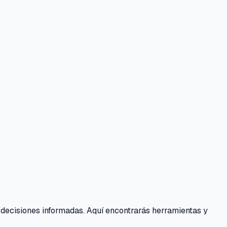
 decisiones informadas. Aquí encontrarás herramientas y