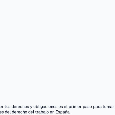
cer tus derechos y obligaciones es el primer paso para tomar
es del derecho del trabajo en España.