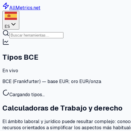
AllMetrics.net
ES
Tipos BCE
En vivo
BCE (Frankfurter) — base EUR; oro EUR/onza
Cargando tipos…
Calculadoras de Trabajo y derecho
El ámbito laboral y jurídico puede resultar complejo: cono
recursos orientados a simplificar los aspectos más habitual