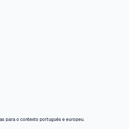
as para o contexto português e europeu.