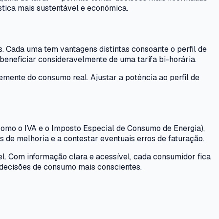
tica mais sustentável e económica.
as. Cada uma tem vantagens distintas consoante o perfil de
beneficiar consideravelmente de uma tarifa bi-horária.
temente do consumo real. Ajustar a potência ao perfil de
(como o IVA e o Imposto Especial de Consumo de Energia),
 de melhoria e a contestar eventuais erros de faturação.
l. Com informação clara e acessível, cada consumidor fica
 decisões de consumo mais conscientes.