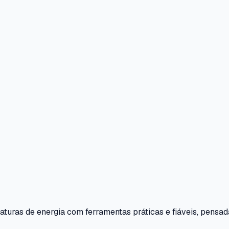
turas de energia com ferramentas práticas e fiáveis, pensad