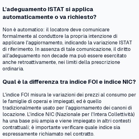
L'adeguamento ISTAT si applica
automaticamente o va richiesto?
Non è automatico: il locatore deve comunicare
formalmente al conduttore la propria intenzione di
applicare l'aggiornamento, indicando la variazione ISTAT
di riferimento. In assenza di tale comunicazione, il diritto
all'adeguamento non decade ma può essere esercitato
anche retroattivamente, nei limiti della prescrizione
ordinaria.
Qual è la differenza tra indice FOI e indice NIC?
L'indice FOI misura le variazioni dei prezzi al consumo per
le famiglie di operai e impiegati, ed è quello
tradizionalmente usato per l'aggiornamento dei canoni di
locazione. L'indice NIC (Nazionale per l'Intera Collettività)
ha una base più ampia e viene impiegato in altri contesti
contrattuali; è importante verificare quale indice sia
espressamente richiamato nel contratto.