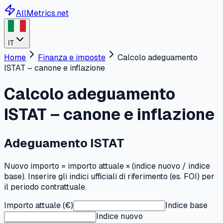
AllMetrics.net
IT
Home
Finanza e imposte
Calcolo adeguamento
ISTAT – canone e inflazione
Calcolo adeguamento
ISTAT – canone e inflazione
Adeguamento ISTAT
Nuovo importo = importo attuale × (indice nuovo / indice
base). Inserire gli indici ufficiali di riferimento (es. FOI) per
il periodo contrattuale.
Importo attuale (€)
Indice base
Indice nuovo