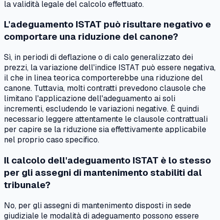
la validità legale del calcolo effettuato.
L'adeguamento ISTAT può risultare negativo e
comportare una riduzione del canone?
Sì, in periodi di deflazione o di calo generalizzato dei
prezzi, la variazione dell'indice ISTAT può essere negativa,
il che in linea teorica comporterebbe una riduzione del
canone. Tuttavia, molti contratti prevedono clausole che
limitano l'applicazione dell'adeguamento ai soli
incrementi, escludendo le variazioni negative. È quindi
necessario leggere attentamente le clausole contrattuali
per capire se la riduzione sia effettivamente applicabile
nel proprio caso specifico.
Il calcolo dell'adeguamento ISTAT è lo stesso
per gli assegni di mantenimento stabiliti dal
tribunale?
No, per gli assegni di mantenimento disposti in sede
giudiziale le modalità di adeguamento possono essere