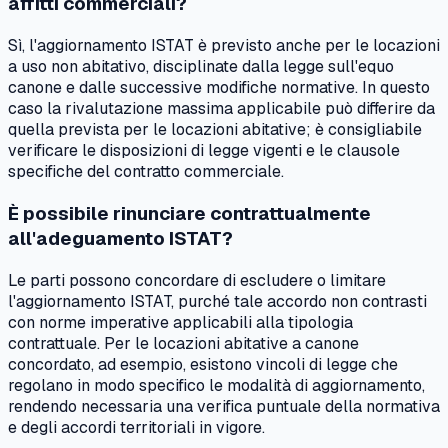
affitti commerciali?
Sì, l'aggiornamento ISTAT è previsto anche per le locazioni
a uso non abitativo, disciplinate dalla legge sull'equo
canone e dalle successive modifiche normative. In questo
caso la rivalutazione massima applicabile può differire da
quella prevista per le locazioni abitative; è consigliabile
verificare le disposizioni di legge vigenti e le clausole
specifiche del contratto commerciale.
È possibile rinunciare contrattualmente
all'adeguamento ISTAT?
Le parti possono concordare di escludere o limitare
l'aggiornamento ISTAT, purché tale accordo non contrasti
con norme imperative applicabili alla tipologia
contrattuale. Per le locazioni abitative a canone
concordato, ad esempio, esistono vincoli di legge che
regolano in modo specifico le modalità di aggiornamento,
rendendo necessaria una verifica puntuale della normativa
e degli accordi territoriali in vigore.