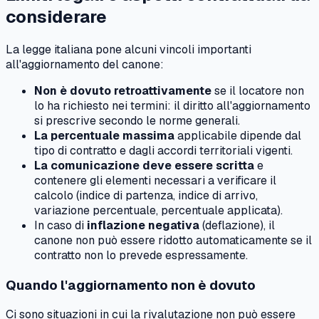
considerare
La legge italiana pone alcuni vincoli importanti
all'aggiornamento del canone:
Non è dovuto retroattivamente
se il locatore non
lo ha richiesto nei termini: il diritto all'aggiornamento
si prescrive secondo le norme generali.
La percentuale massima
applicabile dipende dal
tipo di contratto e dagli accordi territoriali vigenti.
La comunicazione deve essere scritta
e
contenere gli elementi necessari a verificare il
calcolo (indice di partenza, indice di arrivo,
variazione percentuale, percentuale applicata).
In caso di
inflazione negativa
(deflazione), il
canone non può essere ridotto automaticamente se il
contratto non lo prevede espressamente.
Quando l'aggiornamento non è dovuto
Ci sono situazioni in cui la rivalutazione non può essere