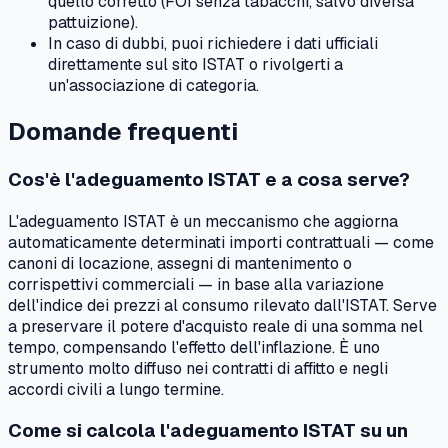
quello corretto (FOI senza tabacchi, salvo diversa
pattuizione).
In caso di dubbi, puoi richiedere i dati ufficiali
direttamente sul sito ISTAT o rivolgerti a
un'associazione di categoria.
Domande frequenti
Cos'è l'adeguamento ISTAT e a cosa serve?
L'adeguamento ISTAT è un meccanismo che aggiorna
automaticamente determinati importi contrattuali — come
canoni di locazione, assegni di mantenimento o
corrispettivi commerciali — in base alla variazione
dell'indice dei prezzi al consumo rilevato dall'ISTAT. Serve
a preservare il potere d'acquisto reale di una somma nel
tempo, compensando l'effetto dell'inflazione. È uno
strumento molto diffuso nei contratti di affitto e negli
accordi civili a lungo termine.
Come si calcola l'adeguamento ISTAT su un