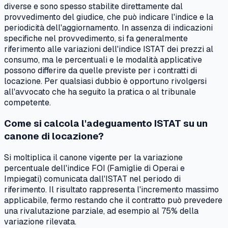
diverse e sono spesso stabilite direttamente dal
provvedimento del giudice, che può indicare l'indice e la
periodicità dell'aggiornamento. In assenza di indicazioni
specifiche nel provvedimento, si fa generalmente
riferimento alle variazioni dell'indice ISTAT dei prezzi al
consumo, ma le percentuali e le modalità applicative
possono differire da quelle previste per i contratti di
locazione. Per qualsiasi dubbio è opportuno rivolgersi
all'avvocato che ha seguito la pratica o al tribunale
competente.
Come si calcola l'adeguamento ISTAT su un
canone di locazione?
Si moltiplica il canone vigente per la variazione
percentuale dell'indice FOI (Famiglie di Operai e
Impiegati) comunicata dall'ISTAT nel periodo di
riferimento. Il risultato rappresenta l'incremento massimo
applicabile, fermo restando che il contratto può prevedere
una rivalutazione parziale, ad esempio al 75% della
variazione rilevata.