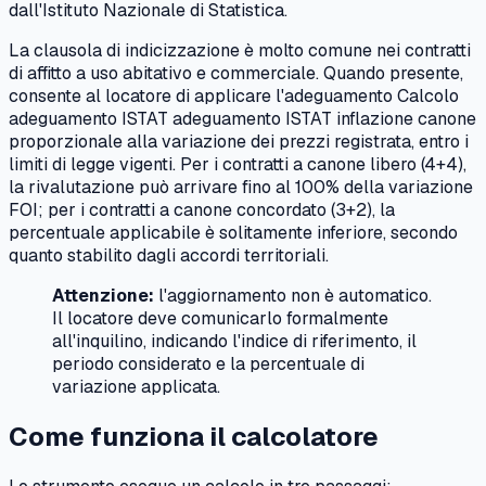
dall'Istituto Nazionale di Statistica.
La clausola di indicizzazione è molto comune nei contratti
di affitto a uso abitativo e commerciale. Quando presente,
consente al locatore di applicare l'adeguamento Calcolo
adeguamento ISTAT adeguamento ISTAT inflazione canone
proporzionale alla variazione dei prezzi registrata, entro i
limiti di legge vigenti. Per i contratti a canone libero (4+4),
la rivalutazione può arrivare fino al 100% della variazione
FOI; per i contratti a canone concordato (3+2), la
percentuale applicabile è solitamente inferiore, secondo
quanto stabilito dagli accordi territoriali.
Attenzione:
l'aggiornamento non è automatico.
Il locatore deve comunicarlo formalmente
all'inquilino, indicando l'indice di riferimento, il
periodo considerato e la percentuale di
variazione applicata.
Come funziona il calcolatore