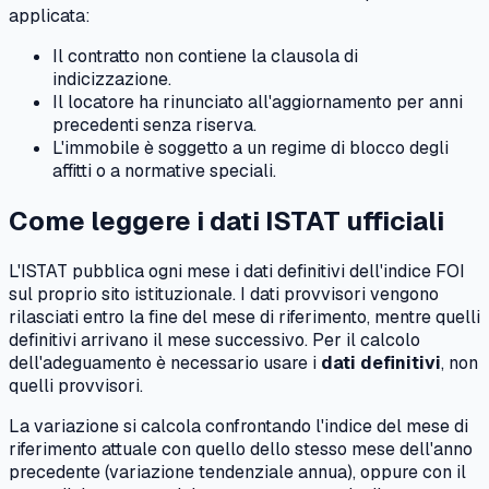
applicata:
Il contratto non contiene la clausola di
indicizzazione.
Il locatore ha rinunciato all'aggiornamento per anni
precedenti senza riserva.
L'immobile è soggetto a un regime di blocco degli
affitti o a normative speciali.
Come leggere i dati ISTAT ufficiali
L'ISTAT pubblica ogni mese i dati definitivi dell'indice FOI
sul proprio sito istituzionale. I dati provvisori vengono
rilasciati entro la fine del mese di riferimento, mentre quelli
definitivi arrivano il mese successivo. Per il calcolo
dell'adeguamento è necessario usare i
dati definitivi
, non
quelli provvisori.
La variazione si calcola confrontando l'indice del mese di
riferimento attuale con quello dello stesso mese dell'anno
precedente (variazione tendenziale annua), oppure con il