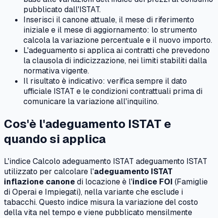
pubblicato dall'ISTAT.
Inserisci il canone attuale, il mese di riferimento
iniziale e il mese di aggiornamento: lo strumento
calcola la variazione percentuale e il nuovo importo.
L'adeguamento si applica ai contratti che prevedono
la clausola di indicizzazione, nei limiti stabiliti dalla
normativa vigente.
Il risultato è indicativo: verifica sempre il dato
ufficiale ISTAT e le condizioni contrattuali prima di
comunicare la variazione all'inquilino.
Cos'è l'adeguamento ISTAT e
quando si applica
L'indice Calcolo adeguamento ISTAT adeguamento ISTAT
utilizzato per calcolare l'
adeguamento ISTAT
inflazione canone
di locazione è l'
indice FOI
(Famiglie
di Operai e Impiegati), nella variante che esclude i
tabacchi. Questo indice misura la variazione del costo
della vita nel tempo e viene pubblicato mensilmente