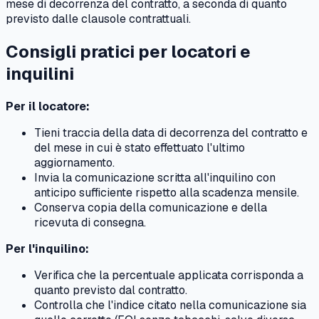
mese di decorrenza del contratto, a seconda di quanto
previsto dalle clausole contrattuali.
Consigli pratici per locatori e
inquilini
Per il locatore:
Tieni traccia della data di decorrenza del contratto e
del mese in cui è stato effettuato l'ultimo
aggiornamento.
Invia la comunicazione scritta all'inquilino con
anticipo sufficiente rispetto alla scadenza mensile.
Conserva copia della comunicazione e della
ricevuta di consegna.
Per l'inquilino:
Verifica che la percentuale applicata corrisponda a
quanto previsto dal contratto.
Controlla che l'indice citato nella comunicazione sia