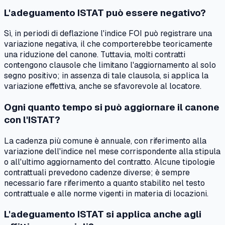
L'adeguamento ISTAT può essere negativo?
Sì, in periodi di deflazione l'indice FOI può registrare una
variazione negativa, il che comporterebbe teoricamente
una riduzione del canone. Tuttavia, molti contratti
contengono clausole che limitano l'aggiornamento al solo
segno positivo; in assenza di tale clausola, si applica la
variazione effettiva, anche se sfavorevole al locatore.
Ogni quanto tempo si può aggiornare il canone
con l'ISTAT?
La cadenza più comune è annuale, con riferimento alla
variazione dell'indice nel mese corrispondente alla stipula
o all'ultimo aggiornamento del contratto. Alcune tipologie
contrattuali prevedono cadenze diverse; è sempre
necessario fare riferimento a quanto stabilito nel testo
contrattuale e alle norme vigenti in materia di locazioni.
L'adeguamento ISTAT si applica anche agli