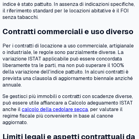
indice è stato pattuito. In assenza di indicazioni specifiche,
il riferimento standard per le locazioni abitative è il FOI
senza tabacchi.
Contratti commerciali e uso diverso
Per i contratti di locazione a uso commerciale, artigianale
o industriale, le regole sono parzialmente diverse. La
variazione ISTAT applicabile può essere concordata
liberamente tra le parti, ma non può superare il 100%
della variazione dell'indice pattuito. In alcuni contratti è
prevista una clausola di aggiornamento biennale anziché
annuale.
Se gestisci più immobili o contratti con scadenze diverse,
può essere utile affiancare a Calcolo adeguamento ISTAT
anche il
calcolo della cedolare secca
, per valutare il
regime fiscale più conveniente in base al canone
aggiornato.
Limiti legali e aspetti contrattuali da