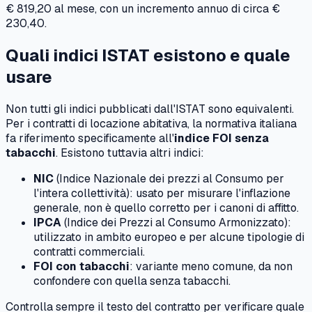
€ 819,20 al mese, con un incremento annuo di circa €
230,40.
Quali indici ISTAT esistono e quale
usare
Non tutti gli indici pubblicati dall'ISTAT sono equivalenti.
Per i contratti di locazione abitativa, la normativa italiana
fa riferimento specificamente all'
indice FOI senza
tabacchi
. Esistono tuttavia altri indici:
NIC
(Indice Nazionale dei prezzi al Consumo per
l'intera collettività): usato per misurare l'inflazione
generale, non è quello corretto per i canoni di affitto.
IPCA
(Indice dei Prezzi al Consumo Armonizzato):
utilizzato in ambito europeo e per alcune tipologie di
contratti commerciali.
FOI con tabacchi
: variante meno comune, da non
confondere con quella senza tabacchi.
Controlla sempre il testo del contratto per verificare quale