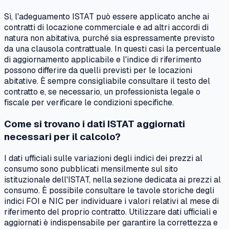
Sì, l'adeguamento ISTAT può essere applicato anche ai
contratti di locazione commerciale e ad altri accordi di
natura non abitativa, purché sia espressamente previsto
da una clausola contrattuale. In questi casi la percentuale
di aggiornamento applicabile e l'indice di riferimento
possono differire da quelli previsti per le locazioni
abitative. È sempre consigliabile consultare il testo del
contratto e, se necessario, un professionista legale o
fiscale per verificare le condizioni specifiche.
Come si trovano i dati ISTAT aggiornati
necessari per il calcolo?
I dati ufficiali sulle variazioni degli indici dei prezzi al
consumo sono pubblicati mensilmente sul sito
istituzionale dell'ISTAT, nella sezione dedicata ai prezzi al
consumo. È possibile consultare le tavole storiche degli
indici FOI e NIC per individuare i valori relativi al mese di
riferimento del proprio contratto. Utilizzare dati ufficiali e
aggiornati è indispensabile per garantire la correttezza e