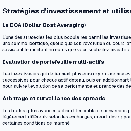
Stratégies d'investissement et utili
Le DCA (Dollar Cost Averaging)
L'une des stratégies les plus populaires parmi les investis
une somme identique, quelle que soit l'évolution du cours, af
saisissant le montant en euros que vous souhaitez investi
Évaluation de portefeuille multi-actifs
Les investisseurs qui détiennent plusieurs crypto-monnaies 
successives pour chaque actif détenu, puis en additionnant l
pour suivre l'évolution de sa performance et prendre des dé
Arbitrage et surveillance des spreads
Les traders plus avancés utilisent les outils de conversion 
légèrement différents selon les exchanges, créant des opport
certaines conditions de marché.