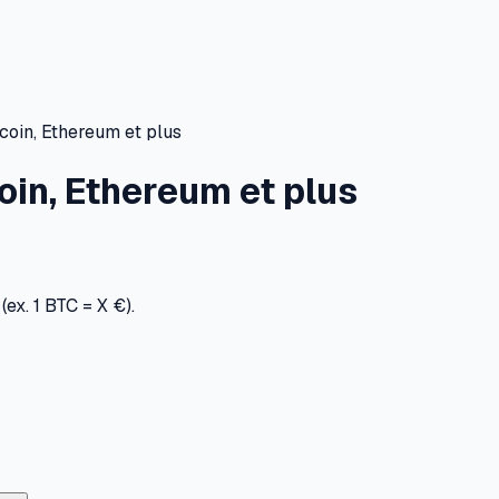
coin, Ethereum et plus
oin, Ethereum et plus
(ex. 1 BTC = X €).