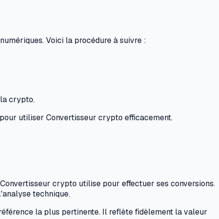
 numériques. Voici la procédure à suivre :
la crypto.
pour utiliser Convertisseur crypto efficacement.
 Convertisseur crypto utilise pour effectuer ses conversions.
l'analyse technique.
férence la plus pertinente. Il reflète fidèlement la valeur