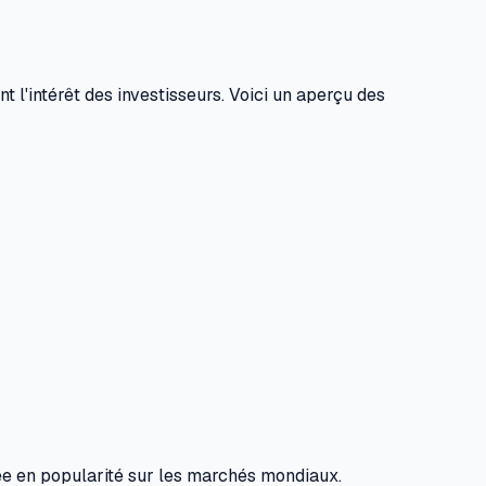
 l'intérêt des investisseurs. Voici un aperçu des
tée en popularité sur les marchés mondiaux.