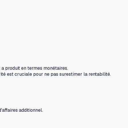
t a produit en termes monétaires.
ité est cruciale pour ne pas surestimer la rentabilité.
d'affaires additionnel.