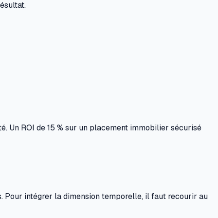
ésultat.
epté. Un ROI de 15 % sur un placement immobilier sécurisé
 Pour intégrer la dimension temporelle, il faut recourir au