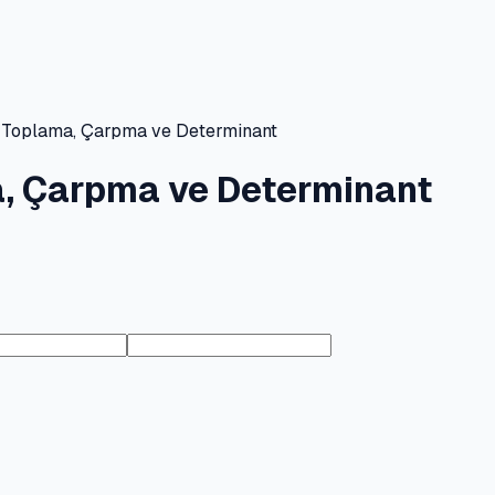
 Toplama, Çarpma ve Determinant
a, Çarpma ve Determinant