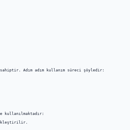
sahiptir. Adım adım kullanım süreci şöyledir:

e kullanılmaktadır:

kleştirilir.
