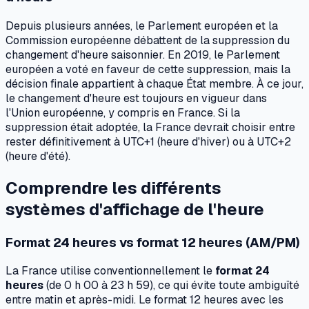
Depuis plusieurs années, le Parlement européen et la
Commission européenne débattent de la suppression du
changement d'heure saisonnier. En 2019, le Parlement
européen a voté en faveur de cette suppression, mais la
décision finale appartient à chaque État membre. À ce jour,
le changement d'heure est toujours en vigueur dans
l'Union européenne, y compris en France. Si la
suppression était adoptée, la France devrait choisir entre
rester définitivement à UTC+1 (heure d'hiver) ou à UTC+2
(heure d'été).
Comprendre les différents
systèmes d'affichage de l'heure
Format 24 heures vs format 12 heures (AM/PM)
La France utilise conventionnellement le
format 24
heures
(de 0 h 00 à 23 h 59), ce qui évite toute ambiguïté
entre matin et après-midi. Le format 12 heures avec les