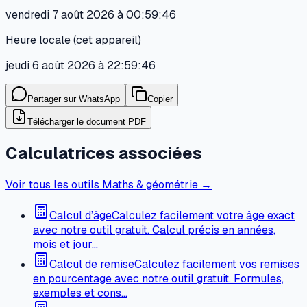
vendredi 7 août 2026 à 00:59:46
Heure locale (cet appareil)
jeudi 6 août 2026 à 22:59:46
Partager sur WhatsApp
Copier
Télécharger le document PDF
Calculatrices associées
Voir tous les outils Maths & géométrie →
Calcul d’âge
Calculez facilement votre âge exact
avec notre outil gratuit. Calcul précis en années,
mois et jour…
Calcul de remise
Calculez facilement vos remises
en pourcentage avec notre outil gratuit. Formules,
exemples et cons…