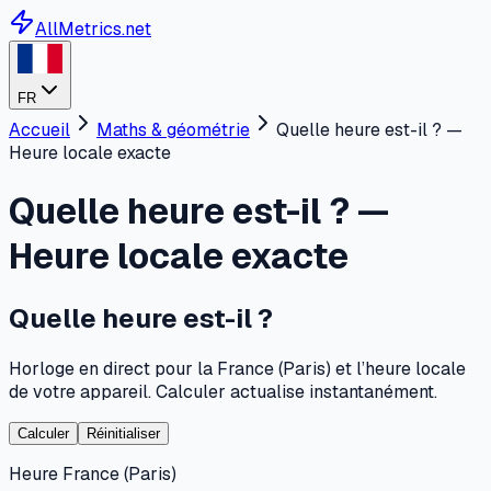
AllMetrics.net
FR
Accueil
Maths & géométrie
Quelle heure est-il ? —
Heure locale exacte
Quelle heure est-il ? —
Heure locale exacte
Quelle heure est-il ?
Horloge en direct pour la France (Paris) et l’heure locale
de votre appareil. Calculer actualise instantanément.
Calculer
Réinitialiser
Heure France (Paris)