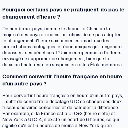
Pourquoi certains pays ne pratiquent-ils pas le
changement d'heure ?
De nombreux pays, comme le Japon, la Chine ou la
majorité des pays africains, ont choisi de ne pas adopter
le changement d'heure saisonnier, estimant que les
perturbations biologiques et économiques qu'il engendre
dépassent ses bénéfices. L'Union européenne a d'ailleurs
envisagé de supprimer ce changement, bien que la
décision finale reste en suspens entre les États membres.
Comment convertir l'heure française en heure
d'un autre pays ?
Pour convertir l'heure française en heure d'un autre pays,
il suffit de connaître le décalage UTC de chacun des deux
fuseaux horaires concernés et de calculer la différence.
Par exemple, si la France est à UTC+2 (heure d'été) et
New York à UTC-4, il existe un écart de 6 heures, ce qui
signifie qu'il est 6 heures de moins à New York qu'en