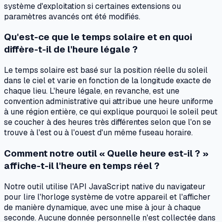
système d'exploitation si certaines extensions ou
paramètres avancés ont été modifiés.
Qu'est-ce que le temps solaire et en quoi
diffère-t-il de l'heure légale ?
Le temps solaire est basé sur la position réelle du soleil
dans le ciel et varie en fonction de la longitude exacte de
chaque lieu. L'heure légale, en revanche, est une
convention administrative qui attribue une heure uniforme
à une région entière, ce qui explique pourquoi le soleil peut
se coucher à des heures très différentes selon que l'on se
trouve à l'est ou à l'ouest d'un même fuseau horaire.
Comment notre outil « Quelle heure est-il ? »
affiche-t-il l'heure en temps réel ?
Notre outil utilise l'API JavaScript native du navigateur
pour lire l'horloge système de votre appareil et l'afficher
de manière dynamique, avec une mise à jour à chaque
seconde. Aucune donnée personnelle n'est collectée dans