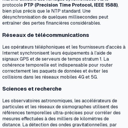
protocole
PTP (Precision Time Protocol, IEEE 1588)
,
bien plus précis que le NTP standard. Une
désynchronisation de quelques millisecondes peut
entraîner des pertes financières considérables.
Réseaux de télécommunications
Les opérateurs téléphoniques et les fournisseurs d'accès à
Internet synchronisent leurs équipements à l'aide de
signaux GPS et de serveurs de temps stratum 1. La
cohérence temporelle est indispensable pour router
correctement les paquets de données et éviter les
collisions dans les réseaux mobiles 4G et 5G.
Sciences et recherche
Les observatoires astronomiques, les accélérateurs de
particules et les réseaux de sismographes utilisent des
références temporelles ultra-précises pour corréler des
mesures effectuées à des milliers de kilomètres de
distance. La détection des ondes gravitationnelles, par