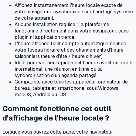
Affichez instantanément l'heure locale exacte de
votre navigateur, synchronisée sur l'horloge système
de votre appareil.
Aucune installation requise : la plateforme
fonctionne directement dans votre navigateur, sans
plugin ni application tierce.
L'heure affichée tient compte automatiquement de
votre fuseau horaire et des changements d'heure
saisonniers (heure d'été / heure d'hiver).
Idéal pour vérifier rapidement l'heure avant un appel
international, une réunion en ligne ou la
synchronisation d'un agenda partagé.
Compatible avec tous les appareils : ordinateur de
bureau, tablette et smartphone, sous Windows,
macOS, Android ou iOS.
Comment fonctionne cet outil
d'affichage de l'heure locale ?
Lorsque vous ouvrez cette page, votre navigateur