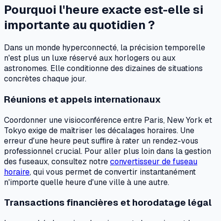
Pourquoi l'heure exacte est-elle si
importante au quotidien ?
Dans un monde hyperconnecté, la précision temporelle
n'est plus un luxe réservé aux horlogers ou aux
astronomes. Elle conditionne des dizaines de situations
concrètes chaque jour.
Réunions et appels internationaux
Coordonner une visioconférence entre Paris, New York et
Tokyo exige de maîtriser les décalages horaires. Une
erreur d'une heure peut suffire à rater un rendez-vous
professionnel crucial. Pour aller plus loin dans la gestion
des fuseaux, consultez notre
convertisseur de fuseau
horaire
, qui vous permet de convertir instantanément
n'importe quelle heure d'une ville à une autre.
Transactions financières et horodatage légal