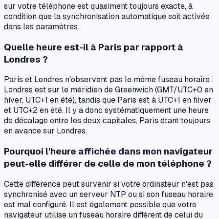
sur votre téléphone est quasiment toujours exacte, à
condition que la synchronisation automatique soit activée
dans les paramètres.
Quelle heure est-il à Paris par rapport à
Londres ?
Paris et Londres n'observent pas le même fuseau horaire :
Londres est sur le méridien de Greenwich (GMT/UTC+0 en
hiver, UTC+1 en été), tandis que Paris est à UTC+1 en hiver
et UTC+2 en été. Il y a donc systématiquement une heure
de décalage entre les deux capitales, Paris étant toujours
en avance sur Londres.
Pourquoi l'heure affichée dans mon navigateur
peut-elle différer de celle de mon téléphone ?
Cette différence peut survenir si votre ordinateur n'est pas
synchronisé avec un serveur NTP ou si son fuseau horaire
est mal configuré. Il est également possible que votre
navigateur utilise un fuseau horaire différent de celui du