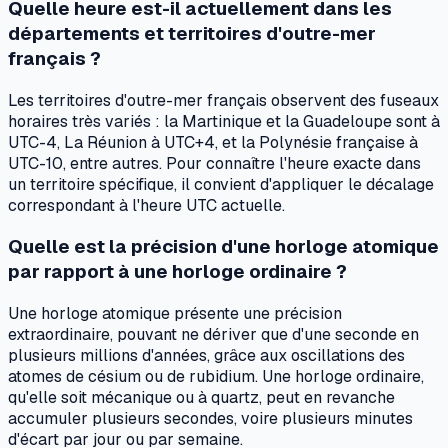
Quelle heure est-il actuellement dans les
départements et territoires d'outre-mer
français ?
Les territoires d'outre-mer français observent des fuseaux
horaires très variés : la Martinique et la Guadeloupe sont à
UTC-4, La Réunion à UTC+4, et la Polynésie française à
UTC-10, entre autres. Pour connaître l'heure exacte dans
un territoire spécifique, il convient d'appliquer le décalage
correspondant à l'heure UTC actuelle.
Quelle est la précision d'une horloge atomique
par rapport à une horloge ordinaire ?
Une horloge atomique présente une précision
extraordinaire, pouvant ne dériver que d'une seconde en
plusieurs millions d'années, grâce aux oscillations des
atomes de césium ou de rubidium. Une horloge ordinaire,
qu'elle soit mécanique ou à quartz, peut en revanche
accumuler plusieurs secondes, voire plusieurs minutes
d'écart par jour ou par semaine.