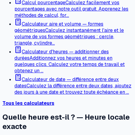
Calcul pourcentage
Calculez facilement vos
pourcentages avec notre outil gratuit. Apprenez les
méthodes de calcul, for…
Calculateur aire et volume — formes
géométriques
Calculez instantanément l'aire et le
volume de vos formes géométriques : cercle,
triangle, cylindre…
Calculateur d'heures — additionner des
durées
Additionnez vos heures et minutes en
quelques clics. Calculez votre temps de travail et
obtenez un …
Calculateur de date — différence entre deux
dates
Calculez la différence entre deux dates, ajoutez
des jours à une date et trouvez toute échéance en …
Tous les calculateurs
Quelle heure est-il ? — Heure locale
exacte