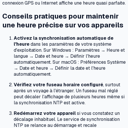
connexion GPS ou Internet affiche une heure quasi parfaite.
Conseils pratiques pour maintenir
une heure précise sur vos appareils
Activez la synchronisation automatique de
l'heure
dans les paramètres de votre système
d'exploitation. Sur Windows :
Paramètres → Heure et
langue → Date et heure → Définir l'heure
automatiquement
. Sur macOS :
Préférences Système
→ Date et heure → Définir la date et l'heure
automatiquement
.
Vérifiez votre fuseau horaire configuré
, surtout
après un voyage à l'étranger. Un fuseau mal réglé
peut décaler l'affichage de plusieurs heures même si
la synchronisation NTP est active.
Redémarrez votre appareil
si vous constatez un
décalage inhabituel. Le service de synchronisation
NTP se relance au démarrage et recale