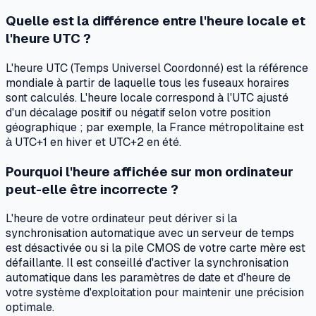
Quelle est la différence entre l'heure locale et
l'heure UTC ?
L'heure UTC (Temps Universel Coordonné) est la référence
mondiale à partir de laquelle tous les fuseaux horaires
sont calculés. L'heure locale correspond à l'UTC ajusté
d'un décalage positif ou négatif selon votre position
géographique ; par exemple, la France métropolitaine est
à UTC+1 en hiver et UTC+2 en été.
Pourquoi l'heure affichée sur mon ordinateur
peut-elle être incorrecte ?
L'heure de votre ordinateur peut dériver si la
synchronisation automatique avec un serveur de temps
est désactivée ou si la pile CMOS de votre carte mère est
défaillante. Il est conseillé d'activer la synchronisation
automatique dans les paramètres de date et d'heure de
votre système d'exploitation pour maintenir une précision
optimale.