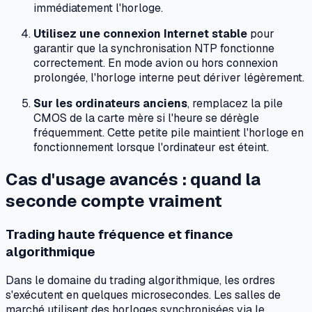
immédiatement l'horloge.
Utilisez une connexion Internet stable
pour
garantir que la synchronisation NTP fonctionne
correctement. En mode avion ou hors connexion
prolongée, l'horloge interne peut dériver légèrement.
Sur les ordinateurs anciens
, remplacez la pile
CMOS de la carte mère si l'heure se dérègle
fréquemment. Cette petite pile maintient l'horloge en
fonctionnement lorsque l'ordinateur est éteint.
Cas d'usage avancés : quand la
seconde compte vraiment
Trading haute fréquence et finance
algorithmique
Dans le domaine du trading algorithmique, les ordres
s'exécutent en quelques microsecondes. Les salles de
marché utilisent des horloges synchronisées via le