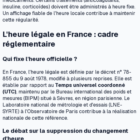
médicaments. Certains traitements (anticoagulants,
insuline, corticoïdes) doivent être administrés à heure fixe.
Un affichage fiable de l'heure locale contribue à maintenir
cette régularité.
L'heure légale en France : cadre
réglementaire
Qui fixe l'heure officielle ?
En France, l'heure légale est définie par le décret n° 78-
855 du 9 août 1978, modifié à plusieurs reprises. Elle est
établie par rapport au
Temps universel coordonné
(UTC)
, maintenu par le Bureau international des poids et
mesures (BIPM) situé à Sèvres, en région parisienne. Le
Laboratoire national de métrologie et d'essais (LNE-
SYRTE) à l'Observatoire de Paris contribue à la réalisation
nationale de cette référence.
Le débat sur la suppression du changement
d'heure