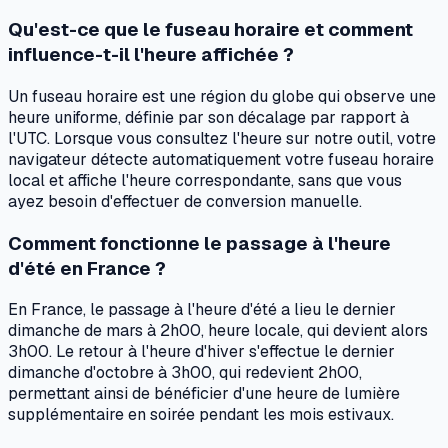
Qu'est-ce que le fuseau horaire et comment
influence-t-il l'heure affichée ?
Un fuseau horaire est une région du globe qui observe une
heure uniforme, définie par son décalage par rapport à
l'UTC. Lorsque vous consultez l'heure sur notre outil, votre
navigateur détecte automatiquement votre fuseau horaire
local et affiche l'heure correspondante, sans que vous
ayez besoin d'effectuer de conversion manuelle.
Comment fonctionne le passage à l'heure
d'été en France ?
En France, le passage à l'heure d'été a lieu le dernier
dimanche de mars à 2h00, heure locale, qui devient alors
3h00. Le retour à l'heure d'hiver s'effectue le dernier
dimanche d'octobre à 3h00, qui redevient 2h00,
permettant ainsi de bénéficier d'une heure de lumière
supplémentaire en soirée pendant les mois estivaux.