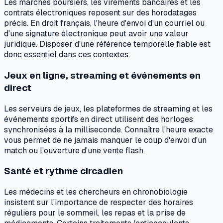
Les marchés boursiers, les virements bancaires et les
contrats électroniques reposent sur des horodatages
précis. En droit français, l'heure d'envoi d'un courriel ou
d'une signature électronique peut avoir une valeur
juridique. Disposer d'une référence temporelle fiable est
donc essentiel dans ces contextes.
Jeux en ligne, streaming et événements en
direct
Les serveurs de jeux, les plateformes de streaming et les
événements sportifs en direct utilisent des horloges
synchronisées à la milliseconde. Connaître l'heure exacte
vous permet de ne jamais manquer le coup d'envoi d'un
match ou l'ouverture d'une vente flash.
Santé et rythme circadien
Les médecins et les chercheurs en chronobiologie
insistent sur l'importance de respecter des horaires
réguliers pour le sommeil, les repas et la prise de