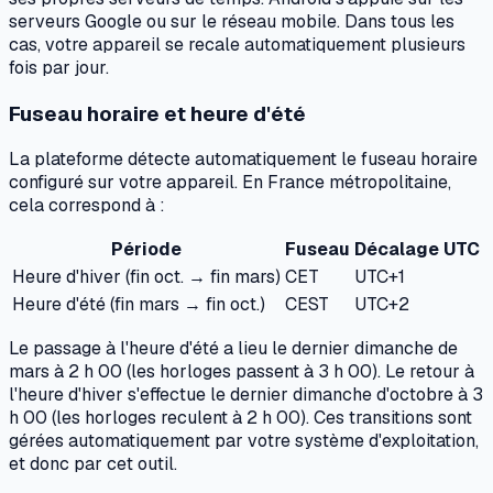
serveurs Google ou sur le réseau mobile. Dans tous les
cas, votre appareil se recale automatiquement plusieurs
fois par jour.
Fuseau horaire et heure d'été
La plateforme détecte automatiquement le fuseau horaire
configuré sur votre appareil. En France métropolitaine,
cela correspond à :
Période
Fuseau
Décalage UTC
Heure d'hiver (fin oct. → fin mars)
CET
UTC+1
Heure d'été (fin mars → fin oct.)
CEST
UTC+2
Le passage à l'heure d'été a lieu le dernier dimanche de
mars à 2 h 00 (les horloges passent à 3 h 00). Le retour à
l'heure d'hiver s'effectue le dernier dimanche d'octobre à 3
h 00 (les horloges reculent à 2 h 00). Ces transitions sont
gérées automatiquement par votre système d'exploitation,
et donc par cet outil.