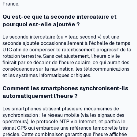
France.
Qu'est-ce que la seconde intercalaire et
pourquoi est-elle ajoutée ?
La seconde intercalaire (ou « leap second ») est une
seconde ajoutée occasionnellement à l'échelle de temps
UTC afin de compenser le ralentissement progressif de la
rotation terrestre. Sans cet ajustement, l'heure civile
finirait par se décaler de l'heure solaire, ce qui aurait des
conséquences sur la navigation, les télécommunications
et les systèmes informatiques critiques.
Comment les smartphones synchronisent-ils
automatiquement l'heure ?
Les smartphones utilisent plusieurs mécanismes de
synchronisation : le réseau mobile (via les signaux des
opérateurs), le protocole NTP via Internet, et parfois le
signal GPS qui embarque une référence temporelle très
précise. Cette combinaison garantit que l'heure affichée