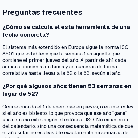
Preguntas frecuentes
¿Cómo se calcula el esta herramienta de una
fecha concreta?
El sistema más extendido en Europa sigue la norma ISO
8601, que establece que la semana 1 es aquella que
contiene el primer jueves del año. A partir de ahí, cada
semana comienza en lunes y se numeran de forma
correlativa hasta llegar a la 52 o la 53, según el año.
¿Por qué algunos años tienen 53 semanas en
lugar de 52?
Ocurre cuando el 1 de enero cae en jueves, o en miércoles
si el año es bisiesto, lo que provoca que ese año "gane"
una semana extra según el estándar ISO. No es un error
del calendario, sino una consecuencia matemática de que
el año solar no es divisible exactamente en semanas de