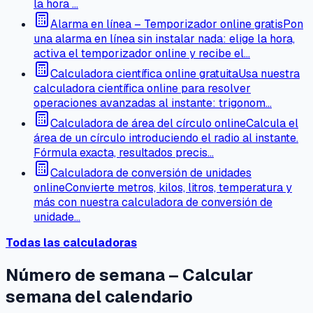
la hora …
Alarma en línea – Temporizador online gratis
Pon
una alarma en línea sin instalar nada: elige la hora,
activa el temporizador online y recibe el…
Calculadora científica online gratuita
Usa nuestra
calculadora científica online para resolver
operaciones avanzadas al instante: trigonom…
Calculadora de área del círculo online
Calcula el
área de un círculo introduciendo el radio al instante.
Fórmula exacta, resultados precis…
Calculadora de conversión de unidades
online
Convierte metros, kilos, litros, temperatura y
más con nuestra calculadora de conversión de
unidade…
Todas las calculadoras
Número de semana – Calcular
semana del calendario