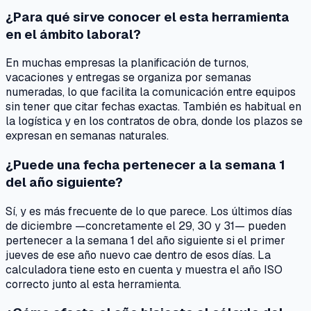
¿Para qué sirve conocer el esta herramienta
en el ámbito laboral?
En muchas empresas la planificación de turnos,
vacaciones y entregas se organiza por semanas
numeradas, lo que facilita la comunicación entre equipos
sin tener que citar fechas exactas. También es habitual en
la logística y en los contratos de obra, donde los plazos se
expresan en semanas naturales.
¿Puede una fecha pertenecer a la semana 1
del año siguiente?
Sí, y es más frecuente de lo que parece. Los últimos días
de diciembre —concretamente el 29, 30 y 31— pueden
pertenecer a la semana 1 del año siguiente si el primer
jueves de ese año nuevo cae dentro de esos días. La
calculadora tiene esto en cuenta y muestra el año ISO
correcto junto al esta herramienta.