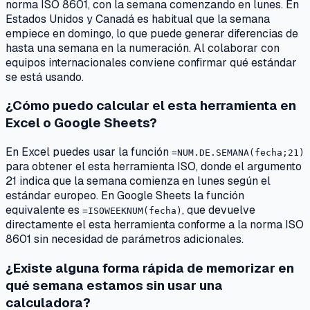
norma ISO 8601, con la semana comenzando en lunes. En
Estados Unidos y Canadá es habitual que la semana
empiece en domingo, lo que puede generar diferencias de
hasta una semana en la numeración. Al colaborar con
equipos internacionales conviene confirmar qué estándar
se está usando.
¿Cómo puedo calcular el esta herramienta en
Excel o Google Sheets?
En Excel puedes usar la función
=NUM.DE.SEMANA(fecha;21)
para obtener el esta herramienta ISO, donde el argumento
21 indica que la semana comienza en lunes según el
estándar europeo. En Google Sheets la función
equivalente es
, que devuelve
=ISOWEEKNUM(fecha)
directamente el esta herramienta conforme a la norma ISO
8601 sin necesidad de parámetros adicionales.
¿Existe alguna forma rápida de memorizar en
qué semana estamos sin usar una
calculadora?