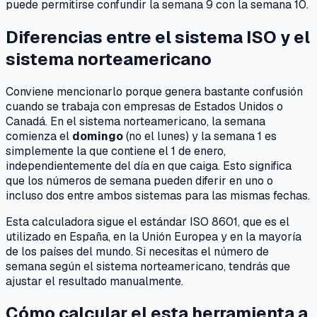
puede permitirse confundir la semana 9 con la semana 10.
Diferencias entre el sistema ISO y el
sistema norteamericano
Conviene mencionarlo porque genera bastante confusión
cuando se trabaja con empresas de Estados Unidos o
Canadá. En el sistema norteamericano, la semana
comienza el
domingo
(no el lunes) y la semana 1 es
simplemente la que contiene el 1 de enero,
independientemente del día en que caiga. Esto significa
que los números de semana pueden diferir en uno o
incluso dos entre ambos sistemas para las mismas fechas.
Esta calculadora sigue el estándar ISO 8601, que es el
utilizado en España, en la Unión Europea y en la mayoría
de los países del mundo. Si necesitas el número de
semana según el sistema norteamericano, tendrás que
ajustar el resultado manualmente.
Cómo calcular el esta herramienta a