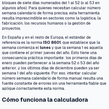
bloques de siete días numerados del 1 al 52 (o al 53 en
algunos años). Para quienes necesitan calcular número
semana calendario de forma precisa, esta herramienta
resulta imprescindible en sectores como la logística, la
fabricación, los recursos humanos o la gestión de
proyectos.
En España y en el resto de Europa, el estándar de
referencia es la norma
ISO 8601
, que establece que la
semana comienza el
lunes
y que la semana 1 es aquella
que contiene el primer jueves del año. Esto tiene una
consecuencia práctica importante: los primeros días de
enero pueden pertenecer a la semana 52 o 53 del año
anterior, y los últimos días de diciembre pueden ya ser
semana 1 del año siguiente. Por eso, intentar calcular
número semana calendario de forma manual resulta una
fuente constante de errores sin una herramienta fiable que
aplique correctamente esta norma.
Cómo funciona la calculadora