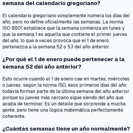
semana del calendario gregoriano?
El calendario gregoriano simplemente numera los días del
año, pero no define oficialmente las semanas. La norma
ISO 8601 establece que la semana comienza en lunes y
que la semana 1 es aquella que contiene el primer jueves
del año, lo que a veces provoca que el 1 de enero
pertenezca a la semana 52 o 53 del año anterior.
¿Por qué el 1 de enero puede pertenecer a la
semana 52 del año anterior?
Esto ocurre cuando el 1 de enero cae en martes, miércoles
o jueves: según la norma ISO, esos primeros días del año
todavía forman parte de la última semana del año anterior
porque su jueves más cercano sigue siendo del año que
acaba de terminar. Es un detalle que sorprende a mucha
gente, pero tiene una lógica matemática perfectamente
coherente.
¿Cuántas semanas tiene un año normalmente?