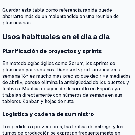
Guardar esta tabla como referencia rápida puede
ahorrarte más de un malentendido en una reunión de
planificación.
Usos habituales en el día a día
Planificación de proyectos y sprints
En metodologías ágiles como Scrum, los sprints se
planifican por semanas. Decir «el sprint arranca en la
semana 18» es mucho más preciso que decir «a mediados
de abril», porque elimina la ambigüedad de los puentes y
festivos. Muchos equipos de desarrollo en España ya
trabajan directamente con números de semana en sus
tableros Kanban y hojas de ruta.
Logística y cadena de suministro
Los pedidos a proveedores, las fechas de entrega y los
turnos de producción se expresan frecuentemente en