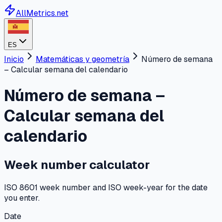
AllMetrics.net
ES
Inicio
Matemáticas y geometría
Número de semana
– Calcular semana del calendario
Número de semana –
Calcular semana del
calendario
Week number calculator
ISO 8601 week number and ISO week-year for the date
you enter.
Date