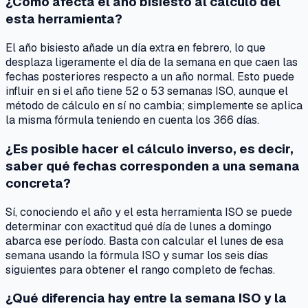
¿Cómo afecta el año bisiesto al cálculo del
esta herramienta?
El año bisiesto añade un día extra en febrero, lo que
desplaza ligeramente el día de la semana en que caen las
fechas posteriores respecto a un año normal. Esto puede
influir en si el año tiene 52 o 53 semanas ISO, aunque el
método de cálculo en sí no cambia; simplemente se aplica
la misma fórmula teniendo en cuenta los 366 días.
¿Es posible hacer el cálculo inverso, es decir,
saber qué fechas corresponden a una semana
concreta?
Sí, conociendo el año y el esta herramienta ISO se puede
determinar con exactitud qué día de lunes a domingo
abarca ese período. Basta con calcular el lunes de esa
semana usando la fórmula ISO y sumar los seis días
siguientes para obtener el rango completo de fechas.
¿Qué diferencia hay entre la semana ISO y la