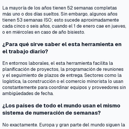
La mayoría de los años tienen 52 semanas completas
más uno o dos días sueltos. Sin embargo, algunos años
tienen 53 semanas ISO; esto sucede aproximadamente
cada cinco o seis años, cuando el 1 de enero cae en jueves,
o en miércoles en caso de año bisiesto.
¿Para qué sirve saber el esta herramienta en
el trabajo diario?
En entornos laborales, el esta herramienta facilita la
planificación de proyectos, la programación de reuniones
y el seguimiento de plazos de entrega. Sectores como la
logística, la construcción o el comercio minorista lo usan
constantemente para coordinar equipos y proveedores sin
ambigüedades de fecha.
¿Los países de todo el mundo usan el mismo
sistema de numeración de semanas?
No exactamente. Europa y gran parte del mundo siguen la