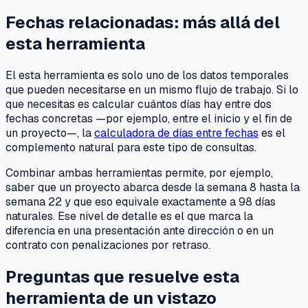
Fechas relacionadas: más allá del
esta herramienta
El esta herramienta es solo uno de los datos temporales
que pueden necesitarse en un mismo flujo de trabajo. Si lo
que necesitas es calcular cuántos días hay entre dos
fechas concretas —por ejemplo, entre el inicio y el fin de
un proyecto—, la
calculadora de días entre fechas
es el
complemento natural para este tipo de consultas.
Combinar ambas herramientas permite, por ejemplo,
saber que un proyecto abarca desde la semana 8 hasta la
semana 22 y que eso equivale exactamente a 98 días
naturales. Ese nivel de detalle es el que marca la
diferencia en una presentación ante dirección o en un
contrato con penalizaciones por retraso.
Preguntas que resuelve esta
herramienta de un vistazo