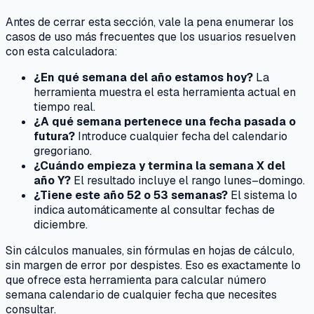
Antes de cerrar esta sección, vale la pena enumerar los
casos de uso más frecuentes que los usuarios resuelven
con esta calculadora:
¿En qué semana del año estamos hoy?
La
herramienta muestra el esta herramienta actual en
tiempo real.
¿A qué semana pertenece una fecha pasada o
futura?
Introduce cualquier fecha del calendario
gregoriano.
¿Cuándo empieza y termina la semana X del
año Y?
El resultado incluye el rango lunes–domingo.
¿Tiene este año 52 o 53 semanas?
El sistema lo
indica automáticamente al consultar fechas de
diciembre.
Sin cálculos manuales, sin fórmulas en hojas de cálculo,
sin margen de error por despistes. Eso es exactamente lo
que ofrece esta herramienta para calcular número
semana calendario de cualquier fecha que necesites
consultar.