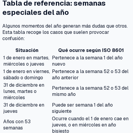
Tabla de referencia: semanas
especiales del año
Algunos momentos del año generan más dudas que otros.
Esta tabla recoge los casos que suelen provocar
confusión:
Situación
Qué ocurre según ISO 8601
1 de enero en martes,
Pertenece a la semana 1 del año
miércoles o jueves
nuevo
1 de enero en viernes,
Pertenece a la semana 52 o 53 del
sábado o domingo
año anterior
31 de diciembre en
Pertenece a la semana 52 o 53 del
lunes, martes o
mismo año
miércoles
31 de diciembre en
Puede ser semana 1 del año
jueves
siguiente
Ocurre cuando el 1 de enero cae en
Años con 53
jueves, o en miércoles en año
semanas
bisiesto