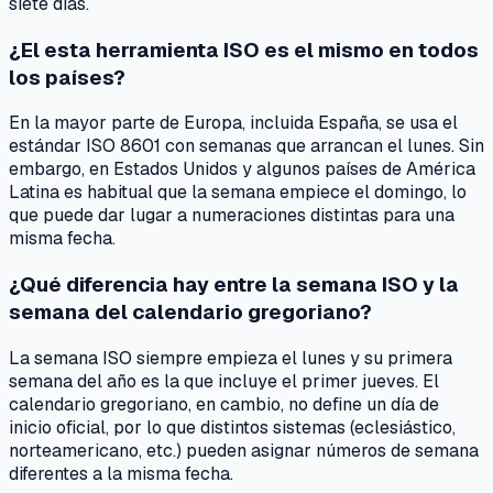
siete días.
¿El esta herramienta ISO es el mismo en todos
los países?
En la mayor parte de Europa, incluida España, se usa el
estándar ISO 8601 con semanas que arrancan el lunes. Sin
embargo, en Estados Unidos y algunos países de América
Latina es habitual que la semana empiece el domingo, lo
que puede dar lugar a numeraciones distintas para una
misma fecha.
¿Qué diferencia hay entre la semana ISO y la
semana del calendario gregoriano?
La semana ISO siempre empieza el lunes y su primera
semana del año es la que incluye el primer jueves. El
calendario gregoriano, en cambio, no define un día de
inicio oficial, por lo que distintos sistemas (eclesiástico,
norteamericano, etc.) pueden asignar números de semana
diferentes a la misma fecha.