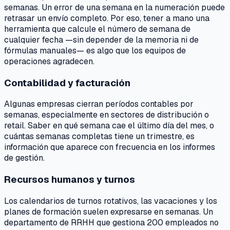
semanas. Un error de una semana en la numeración puede
retrasar un envío completo. Por eso, tener a mano una
herramienta que calcule el número de semana de
cualquier fecha —sin depender de la memoria ni de
fórmulas manuales— es algo que los equipos de
operaciones agradecen.
Contabilidad y facturación
Algunas empresas cierran períodos contables por
semanas, especialmente en sectores de distribución o
retail. Saber en qué semana cae el último día del mes, o
cuántas semanas completas tiene un trimestre, es
información que aparece con frecuencia en los informes
de gestión.
Recursos humanos y turnos
Los calendarios de turnos rotativos, las vacaciones y los
planes de formación suelen expresarse en semanas. Un
departamento de RRHH que gestiona 200 empleados no