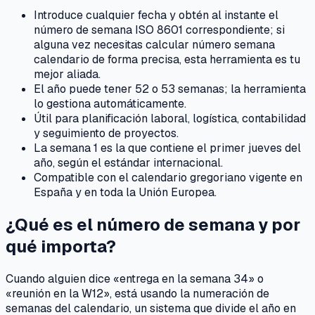
Introduce cualquier fecha y obtén al instante el
número de semana ISO 8601 correspondiente; si
alguna vez necesitas calcular número semana
calendario de forma precisa, esta herramienta es tu
mejor aliada.
El año puede tener 52 o 53 semanas; la herramienta
lo gestiona automáticamente.
Útil para planificación laboral, logística, contabilidad
y seguimiento de proyectos.
La semana 1 es la que contiene el primer jueves del
año, según el estándar internacional.
Compatible con el calendario gregoriano vigente en
España y en toda la Unión Europea.
¿Qué es el número de semana y por
qué importa?
Cuando alguien dice «entrega en la semana 34» o
«reunión en la W12», está usando la numeración de
semanas del calendario, un sistema que divide el año en