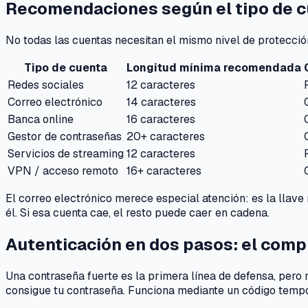
Recomendaciones según el tipo de 
No todas las cuentas necesitan el mismo nivel de protección
Tipo de cuenta
Longitud mínima recomendada
Redes sociales
12 caracteres
Correo electrónico
14 caracteres
Banca online
16 caracteres
Gestor de contraseñas
20+ caracteres
Servicios de streaming
12 caracteres
VPN / acceso remoto
16+ caracteres
El correo electrónico merece especial atención: es la llave
él. Si esa cuenta cae, el resto puede caer en cadena.
Autenticación en dos pasos: el com
Una contraseña fuerte es la primera línea de defensa, pero 
consigue tu contraseña. Funciona mediante un código tempo