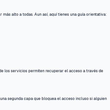
más alto a todas. Aun así, aquí tienes una guía orientativa:
de los servicios permiten recuperar el acceso a través de
una segunda capa que bloquea el acceso incluso si alguien