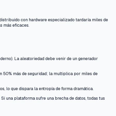
 distribuido con hardware especializado tardaría miles de
as más eficaces.
oderno). La aleatoriedad debe venir de un generador
n 50% más de seguridad; la multiplica por miles de
s, lo que dispara la entropía de forma dramática.
. Si una plataforma sufre una brecha de datos, todas tus