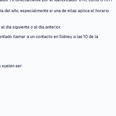
a del año, especialmente si una de ellas aplica el horario
 día siguiente o al día anterior.
ntado llamar a un contacto en Sídney a las 10 de la
 suelen ser: