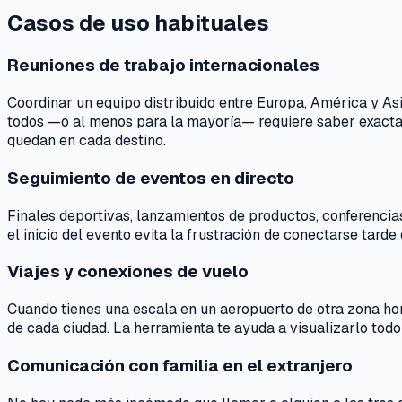
Casos de uso habituales
Reuniones de trabajo internacionales
Coordinar un equipo distribuido entre Europa, América y As
todos —o al menos para la mayoría— requiere saber exactam
quedan en cada destino.
Seguimiento de eventos en directo
Finales deportivas, lanzamientos de productos, conferencia
el inicio del evento evita la frustración de conectarse tarde
Viajes y conexiones de vuelo
Cuando tienes una escala en un aeropuerto de otra zona hora
de cada ciudad. La herramienta te ayuda a visualizarlo tod
Comunicación con familia en el extranjero