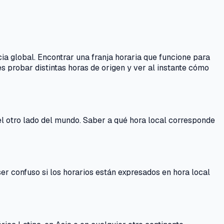
a global. Encontrar una franja horaria que funcione para
probar distintas horas de origen y ver al instante cómo
l otro lado del mundo. Saber a qué hora local corresponde
er confuso si los horarios están expresados en hora local