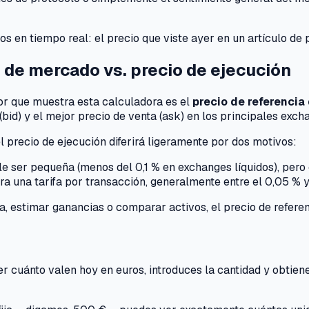
tos en tiempo real: el precio que viste ayer en un artículo d
o de mercado vs. precio de ejecución
or que muestra esta calculadora es el
precio de referenci
bid) y el mejor precio de venta (ask) en los principales exch
 precio de ejecución diferirá ligeramente por dos motivos:
uele ser pequeña (menos del 0,1 % en exchanges líquidos), per
a una tarifa por transacción, generalmente entre el 0,05 % y
a, estimar ganancias o comparar activos, el precio de referen
r cuánto valen hoy en euros, introduces la cantidad y obtien