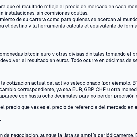
ara que el resultado refleje el precio de mercado en cada mo
n instalaciones, sin comisiones ocultas.
uimiento de su cartera como para quienes se acercan al mundo
a el destino y la herramienta calcula el equivalente de forma
iptomonedas bitcoin euro y otras divisas digitales tomando e
devolver el resultado en euros. Todo ocurre en décimas de s
la cotización actual del activo seleccionado (por ejemplo, 
e cambio correspondiente, ya sea EUR, GBP, CHF u otra moned
aparece con hasta ocho decimales para no perder precisión 
el precio que ves es el precio de referencia del mercado en e
r
n de negociación, aunque la lista se amplía periódicamente. 