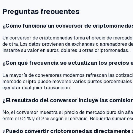
Preguntas frecuentes
¿Cómo funciona un conversor de criptomoneda
Un conversor de criptomonedas toma el precio de mercado e
de otra. Los datos provienen de exchanges o agregadores de 
instante su valor en euros, dólares u otras criptomonedas.
¿Con qué frecuencia se actualizan los precios 
La mayoría de conversores modernos refrescan las cotizac
mercado cripto puede moverse varios puntos porcentuales e
ejecutar cualquier transacción.
¿El resultado del conversor incluye las comisio
No, el conversor muestra el precio de mercado puro sin añad
entre el 0,1 % y el 2 % según el servicio. Recuerda sumar es
¿Puedo convertir criptomonedas directamente 