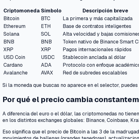
Criptomoneda
Símbolo
Descripción breve
Bitcoin
BTC
La primera y más capitalizada
Ethereum
ETH
Base de contratos inteligentes
Solana
SOL
Alta velocidad y bajas comisione
BNB
BNB
Token nativo de Binance Smart C
XRP
XRP
Pagos internacionales rápidos
USD Coin
USDC
Stablecoin anclada al dólar
Cardano
ADA
Protocolo con enfoque académic
Avalanche
AVAX
Red de subredes escalables
Si la moneda que buscas no aparece en el selector, puedes 
Por qué el precio cambia constante
A diferencia del euro o el dólar, las criptomonedas no tien
en los distintos exchanges globales: Binance, Coinbase, Kra
Eso significa que el precio de Bitcoin a las 3 de la madrug
movimientos de ballenas (grandes tenedores), actualizacio