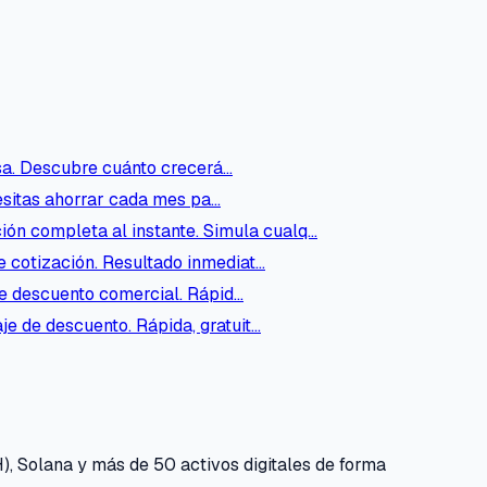
isa. Descubre cuánto crecerá…
cesitas ahorrar cada mes pa…
ión completa al instante. Simula cualq…
e cotización. Resultado inmediat…
 de descuento comercial. Rápid…
aje de descuento. Rápida, gratuit…
H), Solana y más de 50 activos digitales de forma