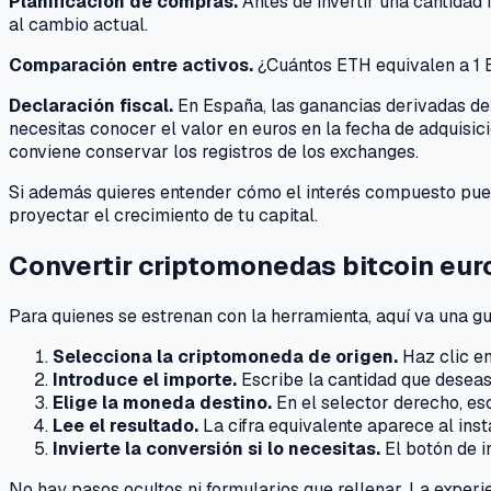
Planificación de compras.
Antes de invertir una cantidad
al cambio actual.
Comparación entre activos.
¿Cuántos ETH equivalen a 1 B
Declaración fiscal.
En España, las ganancias derivadas de
necesitas conocer el valor en euros en la fecha de adquisici
conviene conservar los registros de los exchanges.
Si además quieres entender cómo el interés compuesto puede
proyectar el crecimiento de tu capital.
Convertir criptomonedas bitcoin euro
Para quienes se estrenan con la herramienta, aquí va una gu
Selecciona la criptomoneda de origen.
Haz clic en
Introduce el importe.
Escribe la cantidad que deseas
Elige la moneda destino.
En el selector derecho, es
Lee el resultado.
La cifra equivalente aparece al ins
Invierte la conversión si lo necesitas.
El botón de i
No hay pasos ocultos ni formularios que rellenar. La experi