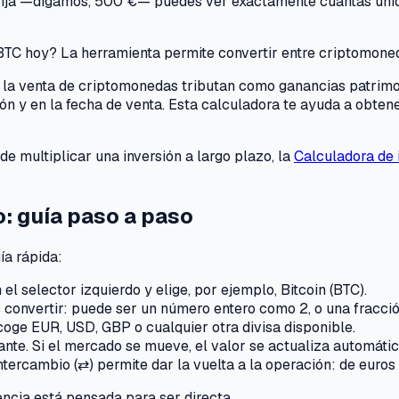
 fija —digamos, 500 €— puedes ver exactamente cuántas unida
TC hoy? La herramienta permite convertir entre criptomoneda
 la venta de criptomonedas tributan como ganancias patrimon
ón y en la fecha de venta. Esta calculadora te ayuda a obtene
 multiplicar una inversión a largo plazo, la
Calculadora de
: guía paso a paso
ía rápida:
 el selector izquierdo y elige, por ejemplo, Bitcoin (BTC).
 convertir: puede ser un número entero como 2, o una fracc
coge EUR, USD, GBP o cualquier otra divisa disponible.
tante. Si el mercado se mueve, el valor se actualiza automáti
ntercambio (⇄) permite dar la vuelta a la operación: de euros 
encia está pensada para ser directa.