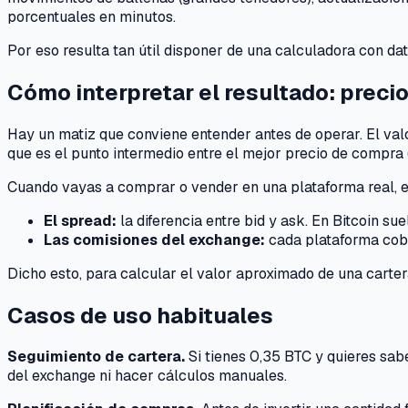
porcentuales en minutos.
Por eso resulta tan útil disponer de una calculadora con da
Cómo interpretar el resultado: preci
Hay un matiz que conviene entender antes de operar. El val
que es el punto intermedio entre el mejor precio de compra (
Cuando vayas a comprar o vender en una plataforma real, el
El spread:
la diferencia entre bid y ask. En Bitcoin s
Las comisiones del exchange:
cada plataforma cobr
Dicho esto, para calcular el valor aproximado de una carter
Casos de uso habituales
Seguimiento de cartera.
Si tienes 0,35 BTC y quieres sabe
del exchange ni hacer cálculos manuales.