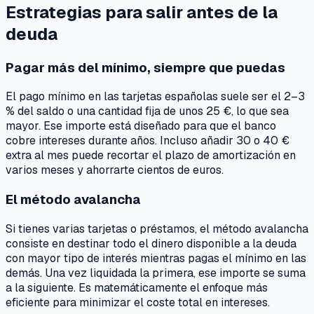
Estrategias para salir antes de la
deuda
Pagar más del mínimo, siempre que puedas
El pago mínimo en las tarjetas españolas suele ser el 2–3
% del saldo o una cantidad fija de unos 25 €, lo que sea
mayor. Ese importe está diseñado para que el banco
cobre intereses durante años. Incluso añadir 30 o 40 €
extra al mes puede recortar el plazo de amortización en
varios meses y ahorrarte cientos de euros.
El método avalancha
Si tienes varias tarjetas o préstamos, el método avalancha
consiste en destinar todo el dinero disponible a la deuda
con mayor tipo de interés mientras pagas el mínimo en las
demás. Una vez liquidada la primera, ese importe se suma
a la siguiente. Es matemáticamente el enfoque más
eficiente para minimizar el coste total en intereses.