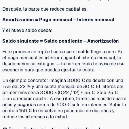
Después, la parte que reduce capital es:
Amortización = Pago mensual − Interés mensual
Y el nuevo saldo queda:
Saldo siguiente = Saldo pendiente − Amortización
Este proceso se repite hasta que el saldo llega a cero. Si
el pago mensual es inferior o igual al interés mensual, la
deuda nunca se extingue — la herramienta te avisa de ese
escenario para que puedas ajustar la cuota.
Un ejemplo concreto: imagina 3.000 € de deuda con una
TAE del 22 % y una cuota mensual de 80 €. El interés del
primer mes sería 3.000 × (0,22 / 12) ≈ 55 €. Solo 25 €
irían a reducir capital. A ese ritmo, tardarías más de cuatro
años y pagarías cerca de 900 € solo en intereses. Subir la
cuota a 150 € lo resuelve en poco más de dos años y
reduce los intereses a la mitad.