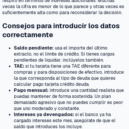
respiro en términos de intereses adicionales. Muchas
veces la cifra es menor de lo que parece y otras veces es
suficientemente alta como para reconsiderar la decisión.
Consejos para introducir los datos
correctamente
Saldo pendiente:
usa el importe del último
extracto, no el límite de crédito. Si tienes cargos
pendientes de liquidar, inclúyelos también.
TAE:
si tu tarjeta tiene una TAE diferente para
compras y para disposiciones de efectivo, introduce
la que corresponda al tipo de deuda que quieres
calcular pago tarjeta crédito deuda.
Pago mensual:
introduce una cantidad realista que
puedas mantener de forma sostenida. Un plan
demasiado agresivo que no puedes cumplir es peor
que uno moderado y constante.
Intereses ya devengados:
si el banco ya ha
cargado intereses este mes, asegúrate de que el
saldo que introduces los incluye.