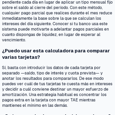
pendiente cada día en lugar de aplicar un tipo mensual fijo
sobre el saldo al cierre del período. Con este método,
cualquier pago parcial que realices durante el mes reduce
inmediatamente la base sobre la que se calculan los
intereses del día siguiente. Conocer si tu banco usa este
sistema puede motivarte a adelantar pagos parciales en
cuanto dispongas de liquidez, en lugar de esperar al
vencimiento.
¿Puedo usar esta calculadora para comparar
varias tarjetas?
Sí, basta con introducir los datos de cada tarjeta por
separado —saldo, tipo de interés y cuota prevista— y
anotar los resultados para compararlos. De ese modo
puedes ver cuál de tus tarjetas te cuesta más en intereses
y decidir a cuál conviene destinar un mayor esfuerzo de
amortización. Una estrategia habitual es concentrar los
pagos extra en la tarjeta con mayor TAE mientras
mantienes el mínimo en las demás.