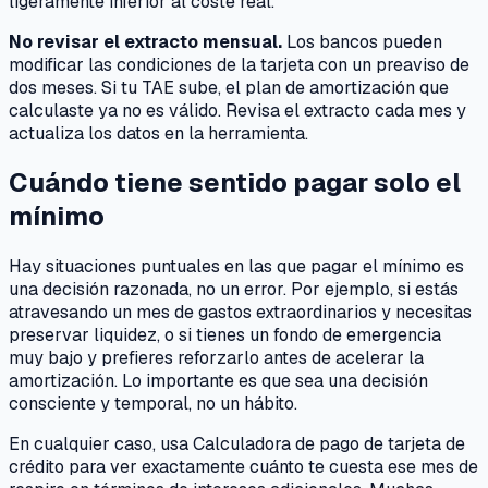
ligeramente inferior al coste real.
No revisar el extracto mensual.
Los bancos pueden
modificar las condiciones de la tarjeta con un preaviso de
dos meses. Si tu TAE sube, el plan de amortización que
calculaste ya no es válido. Revisa el extracto cada mes y
actualiza los datos en la herramienta.
Cuándo tiene sentido pagar solo el
mínimo
Hay situaciones puntuales en las que pagar el mínimo es
una decisión razonada, no un error. Por ejemplo, si estás
atravesando un mes de gastos extraordinarios y necesitas
preservar liquidez, o si tienes un fondo de emergencia
muy bajo y prefieres reforzarlo antes de acelerar la
amortización. Lo importante es que sea una decisión
consciente y temporal, no un hábito.
En cualquier caso, usa Calculadora de pago de tarjeta de
crédito para ver exactamente cuánto te cuesta ese mes de