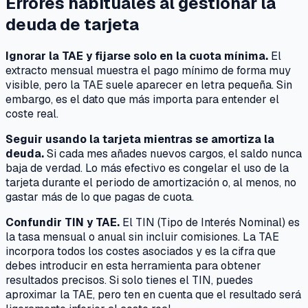
Errores habituales al gestionar la
deuda de tarjeta
Ignorar la TAE y fijarse solo en la cuota mínima.
El
extracto mensual muestra el pago mínimo de forma muy
visible, pero la TAE suele aparecer en letra pequeña. Sin
embargo, es el dato que más importa para entender el
coste real.
Seguir usando la tarjeta mientras se amortiza la
deuda.
Si cada mes añades nuevos cargos, el saldo nunca
baja de verdad. Lo más efectivo es congelar el uso de la
tarjeta durante el periodo de amortización o, al menos, no
gastar más de lo que pagas de cuota.
Confundir TIN y TAE.
El TIN (Tipo de Interés Nominal) es
la tasa mensual o anual sin incluir comisiones. La TAE
incorpora todos los costes asociados y es la cifra que
debes introducir en esta herramienta para obtener
resultados precisos. Si solo tienes el TIN, puedes
aproximar la TAE, pero ten en cuenta que el resultado será