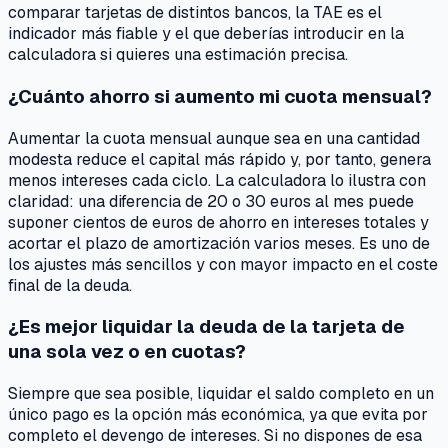
comparar tarjetas de distintos bancos, la TAE es el
indicador más fiable y el que deberías introducir en la
calculadora si quieres una estimación precisa.
¿Cuánto ahorro si aumento mi cuota mensual?
Aumentar la cuota mensual aunque sea en una cantidad
modesta reduce el capital más rápido y, por tanto, genera
menos intereses cada ciclo. La calculadora lo ilustra con
claridad: una diferencia de 20 o 30 euros al mes puede
suponer cientos de euros de ahorro en intereses totales y
acortar el plazo de amortización varios meses. Es uno de
los ajustes más sencillos y con mayor impacto en el coste
final de la deuda.
¿Es mejor liquidar la deuda de la tarjeta de
una sola vez o en cuotas?
Siempre que sea posible, liquidar el saldo completo en un
único pago es la opción más económica, ya que evita por
completo el devengo de intereses. Si no dispones de esa