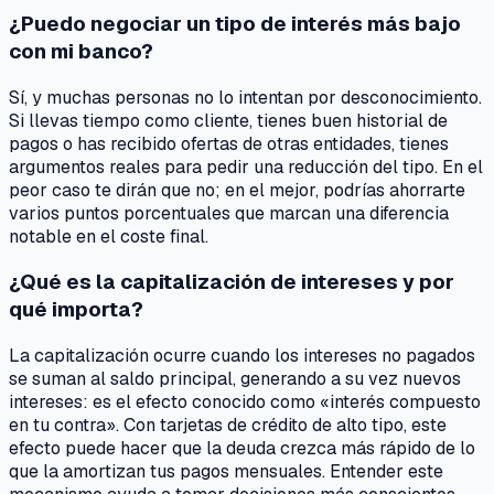
¿Puedo negociar un tipo de interés más bajo
con mi banco?
Sí, y muchas personas no lo intentan por desconocimiento.
Si llevas tiempo como cliente, tienes buen historial de
pagos o has recibido ofertas de otras entidades, tienes
argumentos reales para pedir una reducción del tipo. En el
peor caso te dirán que no; en el mejor, podrías ahorrarte
varios puntos porcentuales que marcan una diferencia
notable en el coste final.
¿Qué es la capitalización de intereses y por
qué importa?
La capitalización ocurre cuando los intereses no pagados
se suman al saldo principal, generando a su vez nuevos
intereses: es el efecto conocido como «interés compuesto
en tu contra». Con tarjetas de crédito de alto tipo, este
efecto puede hacer que la deuda crezca más rápido de lo
que la amortizan tus pagos mensuales. Entender este