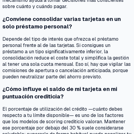
mecanismo ayuda a tomar decisiones más conscientes
sobre cuánto y cuándo pagar.
¿Conviene consolidar varias tarjetas en un
solo préstamo personal?
Depende del tipo de interés que ofrezca el préstamo
personal frente al de las tarjetas. Si consigues un
préstamo a un tipo significativamente inferior, la
consolidación reduce el coste total y simplifica la gestión
al tener una sola cuota mensual. Eso sí, hay que vigilar las
comisiones de apertura o cancelación anticipada, porque
pueden neutralizar parte del ahorro previsto.
¿Cómo influye el saldo de mi tarjeta en mi
puntuación crediticia?
El porcentaje de utilización del crédito —cuánto debes
respecto a tu límite disponible— es uno de los factores
que los modelos de scoring crediticio valoran. Mantener
ese porcentaje por debajo del 30 % suele considerarse