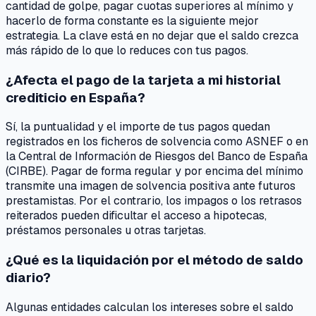
cantidad de golpe, pagar cuotas superiores al mínimo y
hacerlo de forma constante es la siguiente mejor
estrategia. La clave está en no dejar que el saldo crezca
más rápido de lo que lo reduces con tus pagos.
¿Afecta el pago de la tarjeta a mi historial
crediticio en España?
Sí, la puntualidad y el importe de tus pagos quedan
registrados en los ficheros de solvencia como ASNEF o en
la Central de Información de Riesgos del Banco de España
(CIRBE). Pagar de forma regular y por encima del mínimo
transmite una imagen de solvencia positiva ante futuros
prestamistas. Por el contrario, los impagos o los retrasos
reiterados pueden dificultar el acceso a hipotecas,
préstamos personales u otras tarjetas.
¿Qué es la liquidación por el método de saldo
diario?
Algunas entidades calculan los intereses sobre el saldo