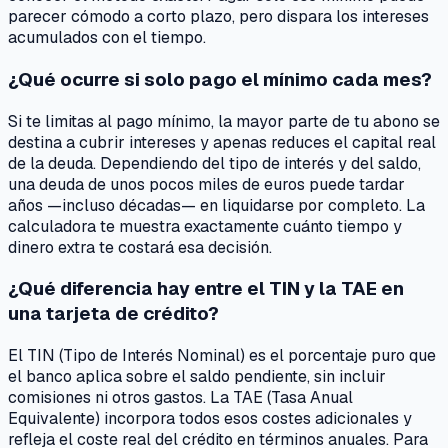
parecer cómodo a corto plazo, pero dispara los intereses
acumulados con el tiempo.
¿Qué ocurre si solo pago el mínimo cada mes?
Si te limitas al pago mínimo, la mayor parte de tu abono se
destina a cubrir intereses y apenas reduces el capital real
de la deuda. Dependiendo del tipo de interés y del saldo,
una deuda de unos pocos miles de euros puede tardar
años —incluso décadas— en liquidarse por completo. La
calculadora te muestra exactamente cuánto tiempo y
dinero extra te costará esa decisión.
¿Qué diferencia hay entre el TIN y la TAE en
una tarjeta de crédito?
El TIN (Tipo de Interés Nominal) es el porcentaje puro que
el banco aplica sobre el saldo pendiente, sin incluir
comisiones ni otros gastos. La TAE (Tasa Anual
Equivalente) incorpora todos esos costes adicionales y
refleja el coste real del crédito en términos anuales. Para