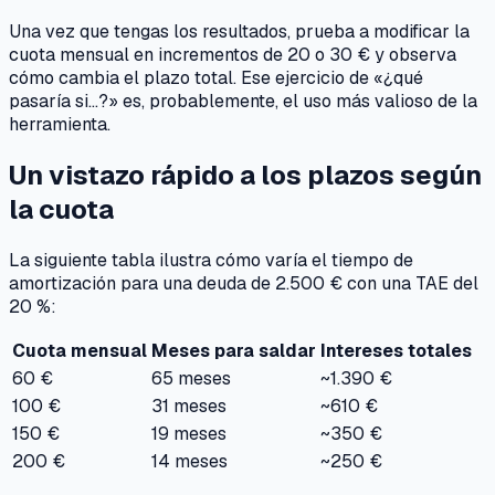
Una vez que tengas los resultados, prueba a modificar la
cuota mensual en incrementos de 20 o 30 € y observa
cómo cambia el plazo total. Ese ejercicio de «¿qué
pasaría si…?» es, probablemente, el uso más valioso de la
herramienta.
Un vistazo rápido a los plazos según
la cuota
La siguiente tabla ilustra cómo varía el tiempo de
amortización para una deuda de 2.500 € con una TAE del
20 %:
Cuota mensual
Meses para saldar
Intereses totales
60 €
65 meses
~1.390 €
100 €
31 meses
~610 €
150 €
19 meses
~350 €
200 €
14 meses
~250 €