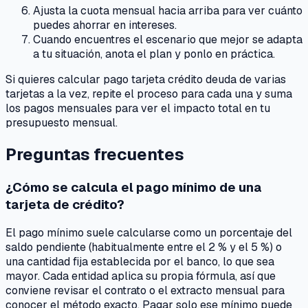
Ajusta la cuota mensual hacia arriba para ver cuánto
puedes ahorrar en intereses.
Cuando encuentres el escenario que mejor se adapta
a tu situación, anota el plan y ponlo en práctica.
Si quieres calcular pago tarjeta crédito deuda de varias
tarjetas a la vez, repite el proceso para cada una y suma
los pagos mensuales para ver el impacto total en tu
presupuesto mensual.
Preguntas frecuentes
¿Cómo se calcula el pago mínimo de una
tarjeta de crédito?
El pago mínimo suele calcularse como un porcentaje del
saldo pendiente (habitualmente entre el 2 % y el 5 %) o
una cantidad fija establecida por el banco, lo que sea
mayor. Cada entidad aplica su propia fórmula, así que
conviene revisar el contrato o el extracto mensual para
conocer el método exacto. Pagar solo ese mínimo puede