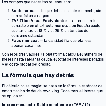
Los campos que necesitas rellenar son:
Saldo actual
— lo que debes en este momento, sin
contar futuros cargos.
TAE (Tipo Anual Equivalente)
— aparece en tu
contrato o en el extracto mensual; en España suele
oscilar entre el 18 % y el 26 % en tarjetas de
consumo estándar.
Pago mensual
— la cantidad fija que planeas
abonar cada mes.
Con esos tres valores, la plataforma calcula el número de
meses hasta saldar la deuda, el total de intereses pagados
y el coste global del crédito.
La fórmula que hay detrás
El cálculo no es magia: se basa en la fórmula estándar de
amortización de deuda revolving. Cada mes, el interés que
se aplica es:
Interés mensual = Saldo pendiente × (TAE / 12)