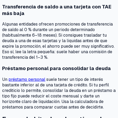
Transferencia de saldo a una tarjeta con TAE
más baja
Algunas entidades ofrecen promociones de transferencia
de saldo al 0 % durante un periodo determinado
(habitualmente 6–18 meses). Si consigues trasladar tu
deuda a una de esas tarjetas y la liquidas antes de que
expire la promoción, el ahorro puede ser muy significativo.
Eso sí, lee la letra pequeña: suele haber una comisión de
transferencia del 1–3 %.
Préstamo personal para consolidar la deuda
Un
préstamo personal
suele tener un tipo de interés
bastante inferior al de una tarjeta de crédito. Si tu perfil
crediticio lo permite, consolidar la deuda en un préstamo a
tipo fijo puede reducir el coste mensual y darte un
horizonte claro de liquidación. Usa la calculadora de
préstamos para comparar cuotas antes de decidirte.