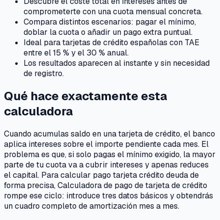
Descubre el coste total en intereses antes de
comprometerte con una cuota mensual concreta.
Compara distintos escenarios: pagar el mínimo,
doblar la cuota o añadir un pago extra puntual.
Ideal para tarjetas de crédito españolas con TAE
entre el 15 % y el 30 % anual.
Los resultados aparecen al instante y sin necesidad
de registro.
Qué hace exactamente esta
calculadora
Cuando acumulas saldo en una tarjeta de crédito, el banco
aplica intereses sobre el importe pendiente cada mes. El
problema es que, si solo pagas el mínimo exigido, la mayor
parte de tu cuota va a cubrir intereses y apenas reduces
el capital. Para calcular pago tarjeta crédito deuda de
forma precisa, Calculadora de pago de tarjeta de crédito
rompe ese ciclo: introduce tres datos básicos y obtendrás
un cuadro completo de amortización mes a mes.