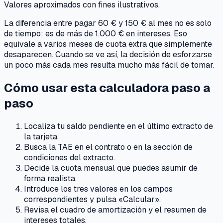
Valores aproximados con fines ilustrativos.
La diferencia entre pagar 60 € y 150 € al mes no es solo
de tiempo: es de más de 1.000 € en intereses. Eso
equivale a varios meses de cuota extra que simplemente
desaparecen. Cuando se ve así, la decisión de esforzarse
un poco más cada mes resulta mucho más fácil de tomar.
Cómo usar esta calculadora paso a
paso
Localiza tu saldo pendiente en el último extracto de
la tarjeta.
Busca la TAE en el contrato o en la sección de
condiciones del extracto.
Decide la cuota mensual que puedes asumir de
forma realista.
Introduce los tres valores en los campos
correspondientes y pulsa «Calcular».
Revisa el cuadro de amortización y el resumen de
intereses totales.